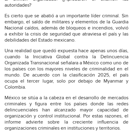
autoridades?
Es cierto que se abatió a un importante líder criminal. Sin
embargo, el saldo de militares y elementos de la Guardia
Nacional caídos, además de bloqueos e incendios, volvió
a exhibir la crisis de seguridad que atraviesa el país y las
debilidades del Estado mexicano.
Una realidad que quedó expuesta hace apenas unos días,
cuando la Iniciativa Global contra la Delincuencia
Organizada Transnacional señalara a México como uno de
los países con los mayores niveles de criminalidad en el
mundo. De acuerdo con la clasificación 2025, el país
ocupa el tercer lugar, solo por debajo de Myanmar y
Colombia.
México se sitúa a la cabeza en el desarrollo de mercados
criminales y figura entre los países donde las redes
delincuenciales han alcanzado mayor capacidad de
organización y control institucional. Por estas razones, el
informe advierte sobre la creciente influencia de
organizaciones criminales en instituciones y territorios.