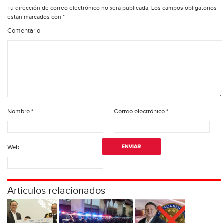
Tu dirección de correo electrónico no será publicada.
Los campos obligatorios
están marcados con
*
Comentario
Nombre
*
Correo electrónico
*
Web
Articulos relacionados