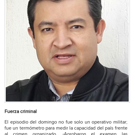
Fuerza criminal
El episodio del domingo no fue solo un operativo militar;
fue un termómetro para medir la capacidad del país frente
al crimen organizado. ¿Aprobaron el examen las