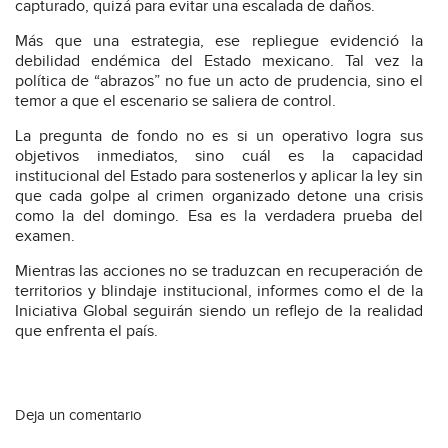
capturado, quizá para evitar una escalada de daños.
Más que una estrategia, ese repliegue evidenció la
debilidad endémica del Estado mexicano. Tal vez la
política de “abrazos” no fue un acto de prudencia, sino el
temor a que el escenario se saliera de control.
La pregunta de fondo no es si un operativo logra sus
objetivos inmediatos, sino cuál es la capacidad
institucional del Estado para sostenerlos y aplicar la ley sin
que cada golpe al crimen organizado detone una crisis
como la del domingo. Esa es la verdadera prueba del
examen.
Mientras las acciones no se traduzcan en recuperación de
territorios y blindaje institucional, informes como el de la
Iniciativa Global seguirán siendo un reflejo de la realidad
que enfrenta el país.
Deja un comentario