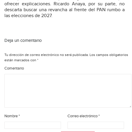
ofrecer explicaciones. Ricardo Anaya, por su parte, no
descarta buscar una revancha al frente del PAN rumbo a
las elecciones de 2027.
Deja un comentario
Tu dirección de correo electrónico no será publicada.
Los campos obligatorios
están marcados con
*
Comentario
Nombre
*
Correo electrónico
*