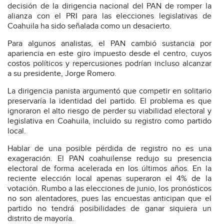
decisión de la dirigencia nacional del PAN de romper la
alianza con el PRI para las elecciones legislativas de
Coahuila ha sido señalada como un desacierto.
Para algunos analistas, el PAN cambió sustancia por
apariencia en este giro impuesto desde el centro, cuyos
costos políticos y repercusiones podrían incluso alcanzar
a su presidente, Jorge Romero.
La dirigencia panista argumentó que competir en solitario
preservaría la identidad del partido. El problema es que
ignoraron el alto riesgo de perder su viabilidad electoral y
legislativa en Coahuila, incluido su registro como partido
local.
Hablar de una posible pérdida de registro no es una
exageración. El PAN coahuilense redujo su presencia
electoral de forma acelerada en los últimos años. En la
reciente elección local apenas superaron el 4% de la
votación. Rumbo a las elecciones de junio, los pronósticos
no son alentadores, pues las encuestas anticipan que el
partido no tendrá posibilidades de ganar siquiera un
distrito de mayoría.