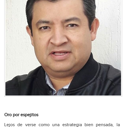
Oro por espejitos
Lejos de verse como una estrategia bien pensada, la