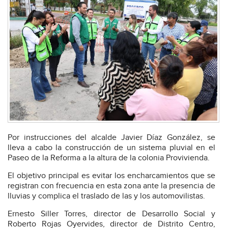
Por instrucciones del alcalde Javier Díaz González, se
lleva a cabo la construcción de un sistema pluvial en el
Paseo de la Reforma a la altura de la colonia Provivienda.
El objetivo principal es evitar los encharcamientos que se
registran con frecuencia en esta zona ante la presencia de
lluvias y complica el traslado de las y los automovilistas.
Ernesto Siller Torres, director de Desarrollo Social y
Roberto Rojas Oyervides, director de Distrito Centro,