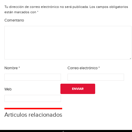
Tu dirección de correo electrónico no será publicada.
Los campos obligatorios
están marcados con
*
Comentario
Nombre
*
Correo electrónico
*
Web
Articulos relacionados