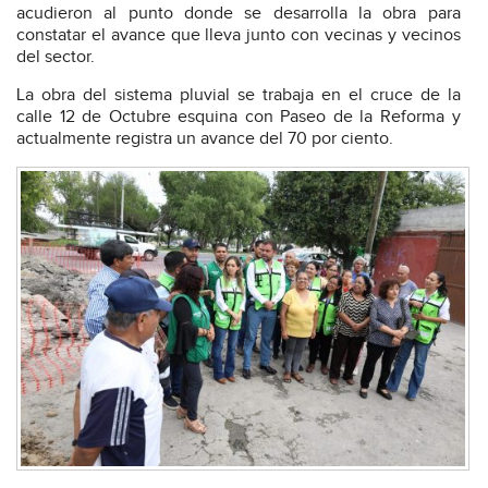
acudieron al punto donde se desarrolla la obra para
constatar el avance que lleva junto con vecinas y vecinos
del sector.
La obra del sistema pluvial se trabaja en el cruce de la
calle 12 de Octubre esquina con Paseo de la Reforma y
actualmente registra un avance del 70 por ciento.