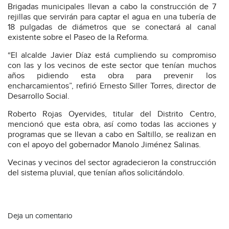
Brigadas municipales llevan a cabo la construcción de 7
rejillas que servirán para captar el agua en una tubería de
18 pulgadas de diámetros que se conectará al canal
existente sobre el Paseo de la Reforma.
“El alcalde Javier Díaz está cumpliendo su compromiso
con las y los vecinos de este sector que tenían muchos
años pidiendo esta obra para prevenir los
encharcamientos”, refirió Ernesto Siller Torres, director de
Desarrollo Social.
Roberto Rojas Oyervides, titular del Distrito Centro,
mencionó que esta obra, así como todas las acciones y
programas que se llevan a cabo en Saltillo, se realizan en
con el apoyo del gobernador Manolo Jiménez Salinas.
Vecinas y vecinos del sector agradecieron la construcción
del sistema pluvial, que tenían años solicitándolo.
Deja un comentario