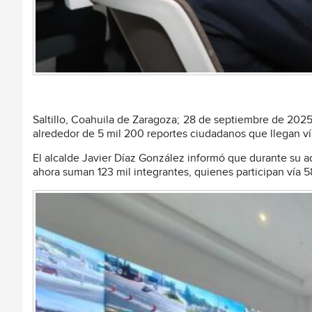
Saltillo, Coahuila de Zaragoza; 28 de septiembre de 202
alrededor de 5 mil 200 reportes ciudadanos que llegan 
El alcalde Javier Díaz González informó que durante su 
ahora suman 123 mil integrantes, quienes participan vía 