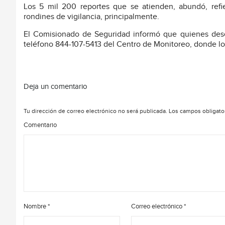
Los 5 mil 200 reportes que se atienden, abundó, refi
rondines de vigilancia, principalmente.
El Comisionado de Seguridad informó que quienes des
teléfono 844-107-5413 del Centro de Monitoreo, donde los
Deja un comentario
Tu dirección de correo electrónico no será publicada.
Los campos obligato
Comentario
Nombre
*
Correo electrónico
*