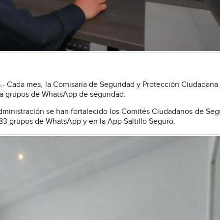
5.- Cada mes, la Comisaría de Seguridad y Protección Ciudadana
vía grupos de WhatsApp de seguridad.
administración se han fortalecido los Comités Ciudadanos de Seg
583 grupos de WhatsApp y en la App Saltillo Seguro.