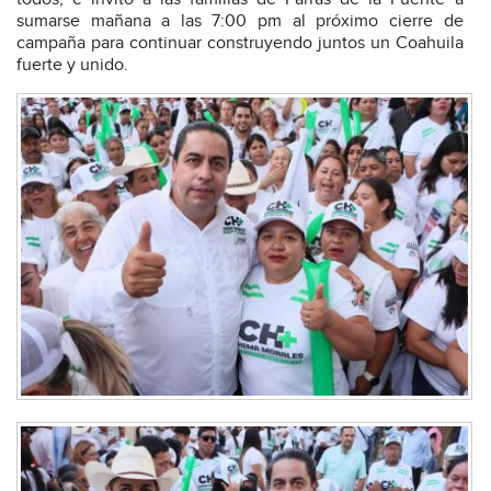
sumarse mañana a las 7:00 pm al próximo cierre de
campaña para continuar construyendo juntos un Coahuila
fuerte y unido.