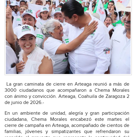
La gran caminata de cierre en Arteaga reunió a más de
3000 ciudadanos que acompañaron a Chema Morales
con ánimo y convicción. Arteaga, Coahuila de Zaragoza 2
de junio de 2026.-
En un ambiente de unidad, alegría y gran participación
ciudadana, Chema Morales encabezó este martes el
cierre de campaña en Arteaga, acompañado de cientos de
familias, jóvenes y simpatizantes que refrendaron su