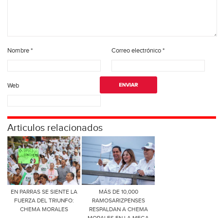
Nombre
*
Correo electrónico
*
Web
Articulos relacionados
EN PARRAS SE SIENTE LA
MÁS DE 10,000
FUERZA DEL TRIUNFO:
RAMOSARIZPENSES
CHEMA MORALES
RESPALDAN A CHEMA