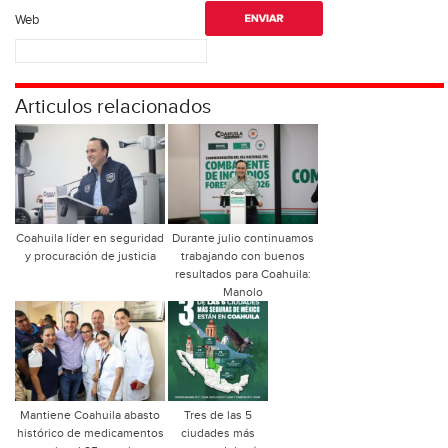
Web
Articulos relacionados
Coahuila líder en seguridad
Durante julio continuamos
y procuración de justicia
trabajando con buenos
resultados para Coahuila:
Manolo
Mantiene Coahuila abasto
Tres de las 5
histórico de medicamentos
ciudades más