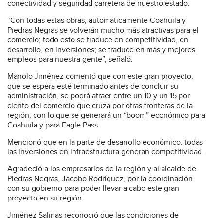
conectividad y seguridad carretera de nuestro estado.
“Con todas estas obras, automáticamente Coahuila y
Piedras Negras se volverán mucho más atractivas para el
comercio; todo esto se traduce en competitividad, en
desarrollo, en inversiones; se traduce en más y mejores
empleos para nuestra gente”, señaló.
Manolo Jiménez comentó que con este gran proyecto,
que se espera esté terminado antes de concluir su
administración, se podrá atraer entre un 10 y un 15 por
ciento del comercio que cruza por otras fronteras de la
región, con lo que se generará un “boom” económico para
Coahuila y para Eagle Pass.
Mencionó que en la parte de desarrollo económico, todas
las inversiones en infraestructura generan competitividad.
Agradeció a los empresarios de la región y al alcalde de
Piedras Negras, Jacobo Rodríguez, por la coordinación
con su gobierno para poder llevar a cabo este gran
proyecto en su región.
Jiménez Salinas reconoció que las condiciones de