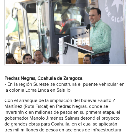
Piedras Negras, Coahuila de Zaragoza
.-
• En la región Sureste se construirá el puente vehicular en
la colonia Loma Linda en Saltillo
Con el arranque de la ampliación del bulevar Fausto Z.
Martínez (Ruta Fiscal) en Piedras Negras, donde se
invertirán cien millones de pesos en su primera etapa, el
gobernador Manolo Jiménez Salinas detonó el proyecto
de grandes obras para Coahuila, en el cual se aplicarán
tres mil millones de pesos en acciones de infraestructura