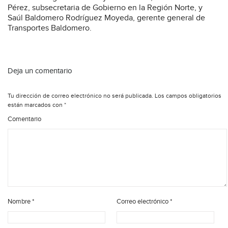
Pérez, subsecretaria de Gobierno en la Región Norte, y
Saúl Baldomero Rodríguez Moyeda, gerente general de
Transportes Baldomero.
Deja un comentario
Tu dirección de correo electrónico no será publicada.
Los campos obligatorios
están marcados con
*
Comentario
Nombre
*
Correo electrónico
*