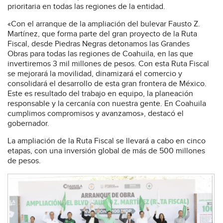
prioritaria en todas las regiones de la entidad.
«Con el arranque de la ampliación del bulevar Fausto Z.
Martínez, que forma parte del gran proyecto de la Ruta
Fiscal, desde Piedras Negras detonamos las Grandes
Obras para todas las regiones de Coahuila, en las que
invertiremos 3 mil millones de pesos. Con esta Ruta Fiscal
se mejorará la movilidad, dinamizará el comercio y
consolidará el desarrollo de esta gran frontera de México.
Este es resultado del trabajo en equipo, la planeación
responsable y la cercanía con nuestra gente. En Coahuila
cumplimos compromisos y avanzamos», destacó el
gobernador.
La ampliación de la Ruta Fiscal se llevará a cabo en cinco
etapas, con una inversión global de más de 500 millones
de pesos.