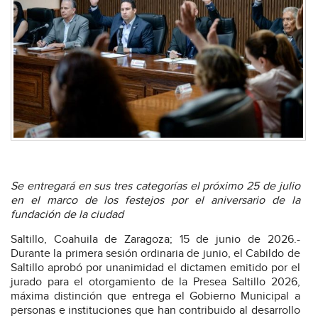
Se entregará en sus tres categorías el próximo 25 de julio
en el marco de los festejos por el aniversario de la
fundación de la ciudad
Saltillo, Coahuila de Zaragoza; 15 de junio de 2026.-
Durante la primera sesión ordinaria de junio, el Cabildo de
Saltillo aprobó por unanimidad el dictamen emitido por el
jurado para el otorgamiento de la Presea Saltillo 2026,
máxima distinción que entrega el Gobierno Municipal a
personas e instituciones que han contribuido al desarrollo