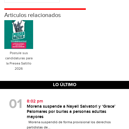
Articulos relacionados
Postule sus
candidaturas para
la Presea Saltillo
2026
LO ÚLTIMO
8:02 pm
Morena suspende a Nayeli Salvatori y ‘Grace’
Palomares por burlas a personas adultas
mayores
Morena suspendió de forma provisional los derechos
partidistas de...