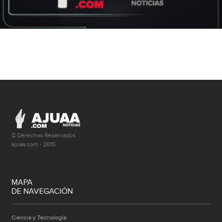
© Derechos Reservados
ajuaa.com - 2015
MAPA
DE NAVEGACIÓN
Ciencia y Tecnología