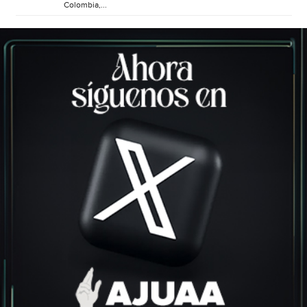
Colombia,...