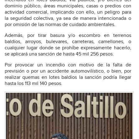
dominio público, áreas municipales, casas o predios con
actividad comercial, implicando con ello, un peligro para
la seguridad colectiva, ya sea de manera intencionada o
por omisión de las normas de cuidado ambientales.
Además, por tirar basura y/o escombro en terrenos
baldíos, arroyos, bulevares, carreteras, camellones, o
cualquier lugar donde se prohíbe expresamente hacerlo,
se aplicará una sanción de hasta 45 mil 256 pesos.
Por provocar un incendio con motivo de la falta de
previsión o por un accidente automovilístico, o bien, por
realizar quemas en lotes baldíos la sanción podría llegar
hasta los 113 mil 140 pesos.