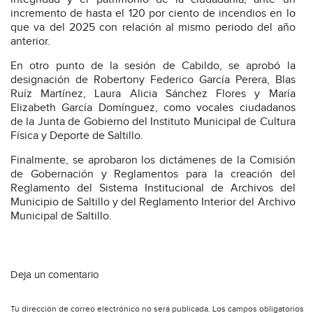
incremento de hasta el 120 por ciento de incendios en lo
que va del 2025 con relación al mismo periodo del año
anterior.
En otro punto de la sesión de Cabildo, se aprobó la
designación de Robertony Federico García Perera, Blas
Ruíz Martínez, Laura Alicia Sánchez Flores y María
Elizabeth García Domínguez, como vocales ciudadanos
de la Junta de Gobierno del Instituto Municipal de Cultura
Física y Deporte de Saltillo.
Finalmente, se aprobaron los dictámenes de la Comisión
de Gobernación y Reglamentos para la creación del
Reglamento del Sistema Institucional de Archivos del
Municipio de Saltillo y del Reglamento Interior del Archivo
Municipal de Saltillo.
Deja un comentario
Tu dirección de correo electrónico no será publicada.
Los campos obligatorios