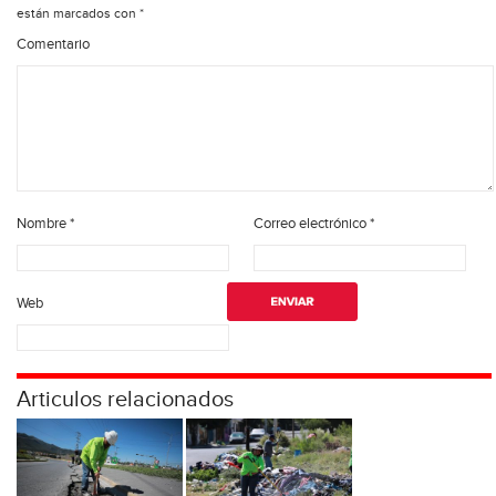
están marcados con
*
Comentario
Nombre
*
Correo electrónico
*
Web
Articulos relacionados