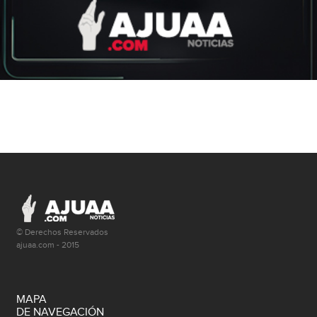
© Derechos Reservados
ajuaa.com - 2015
MAPA
DE NAVEGACIÓN