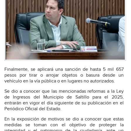
Finalmente, se aplicará una sanción de hasta 5 mil 657
pesos por tirar o arrojar objetos o basura desde un
vehículo en la vía pública o en lugares no autorizados.
Se dio a conocer que las mencionadas reformas a la Ley
de Ingresos del Municipio de Saltillo para el 2025,
entrarán en vigor el día siguiente de su publicación en el
Periódico Oficial del Estado.
En la exposición de motivos se dio a conocer que estas
medidas se toman con el objetivo de proteger la
integridad y el patrimonio de la ciudadanía, ante un