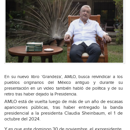
En su nuevo libro ‘Grandeza’, AMLO, busca reivindicar a los
pueblos originarios del México antiguo y durante su
presentación en un video también habló de política y de su
retiro tras haber dejado la Presidencia.
AMLO está de vuelta luego de más de un año de escasas
apariciones públicas, tras haber entregado la banda
presidencial a la presidenta Claudia Sheinbaum, el 1 de
octubre del 2024.
Y es que este domingo 30 de noviembre, el expresidente,