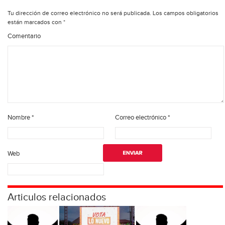
Tu dirección de correo electrónico no será publicada.
Los campos obligatorios
están marcados con
*
Comentario
Nombre
*
Correo electrónico
*
Web
Articulos relacionados