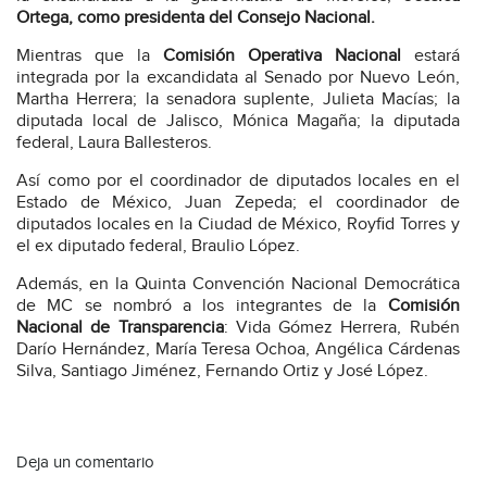
Ortega, como presidenta del Consejo Nacional.
Mientras que la
Comisión Operativa Nacional
estará
integrada por la excandidata al Senado por Nuevo León,
Martha Herrera; la senadora suplente, Julieta Macías; la
diputada local de Jalisco, Mónica Magaña; la diputada
federal, Laura Ballesteros.
Así como por el coordinador de diputados locales en el
Estado de México, Juan Zepeda; el coordinador de
diputados locales en la Ciudad de México, Royfid Torres y
el ex diputado federal, Braulio López.
Además, en la Quinta Convención Nacional Democrática
de MC se nombró a los integrantes de la
Comisión
Nacional de Transparencia
: Vida Gómez Herrera, Rubén
Darío Hernández, María Teresa Ochoa, Angélica Cárdenas
Silva, Santiago Jiménez, Fernando Ortiz y José López.
Deja un comentario