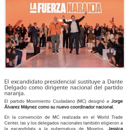
El excandidato presidencial sustituye a Dante
Delgado como dirigente nacional del partido
naranja.
El partido Movimiento Ciudadano (MC) designó a
Jorge
Álvarez Máynez como su nuevo coordinador nacional.
En la convención de MC realizada en el World Trade
Center, las y los delegados nacionales también eligieron a
la excandidata a la gubernatura de Morelos,
Jessica