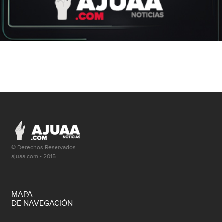
© Derechos Reservados
ajuaa.com - 2015
MAPA
DE NAVEGACIÓN