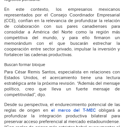
En este contexto, los empresarios mexicanos
representados por el Consejo Coordinador Empresarial
(CCE), confían en la relevancia de profundizar la relación
de colaboración con sus pares canadienses para
consolidar a América del Norte como la región más
competitiva del mundo, y para ello firmaron un
memorándum con el que buscarán estrechar la
cooperación entre sector privado, impulsar la inversión y
fortalecer las cadenas productivas.
Buscan formar bloque
Para César Remis Santos, especialista en relaciones con
Estados Unidos, el acercamiento tiene una lectura
estratégica ante la próxima revisión. “Además del mensaje
político, creo que lleva un fuerte mensaje de
competitividad”, dijo.
Desde su perspectiva, el endurecimiento potencial de las
reglas de origen en
el marco del T-MEC
obligará a
profundizar la integración productiva bilateral para
preservar acceso preferencial al mercado estadounidense.