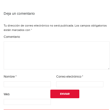
Deja un comentario
Tu dirección de correo electrónico no será publicada.
Los campos obligatorios
están marcados con
*
Comentario
Nombre
*
Correo electrónico
*
Web