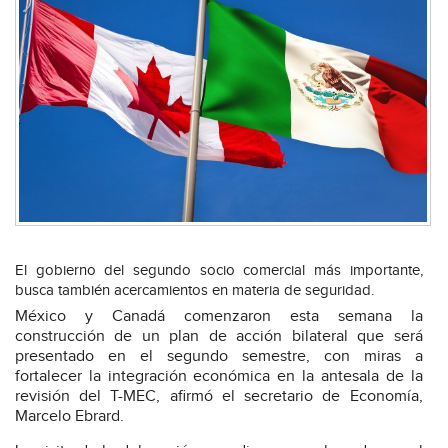
El gobierno del segundo socio comercial más importante,
busca también acercamientos en materia de seguridad.
México y Canadá comenzaron esta semana la
construcción de un plan de acción bilateral que será
presentado en el segundo semestre, con miras a
fortalecer la integración económica en la antesala de la
revisión del T-MEC, afirmó el secretario de Economía,
Marcelo Ebrard.