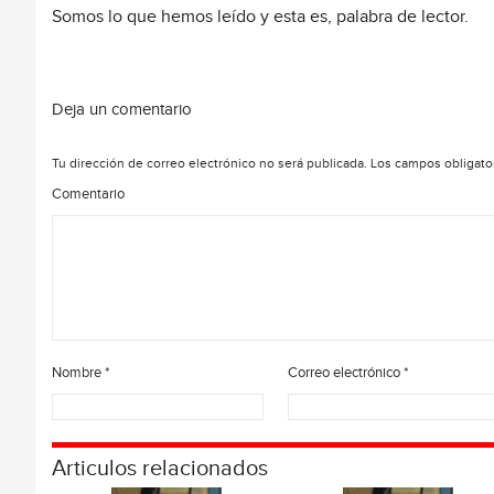
Somos lo que hemos leído y esta es, palabra de lector.
Deja un comentario
Tu dirección de correo electrónico no será publicada.
Los campos obligato
Comentario
Nombre
*
Correo electrónico
*
Articulos relacionados