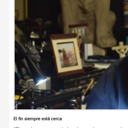
El fin siempre está cerca