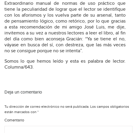
Extraordinario manual de normas de uso práctico que
tiene la peculiaridad de lograr que el lector se identifique
con los aforismos y los vuelva parte de su arsenal, tanto
de pensamiento lógico, como retórico, por lo que gracias
a esta recomendación de mi amigo José Luis, me dije,
invitemos a su vez a nuestros lectores a leer el libro, al fin
del día como bien aconseja Gracián: “Ya se tiene el no,
váyase en busca del sí, con destreza, que las más veces
no se consigue porque no se intenta”.
Somos lo que hemos leído y esta es palabra de lector.
Columna/643.
Deja un comentario
Tu dirección de correo electrónico no será publicada.
Los campos obligatorios
están marcados con
*
Comentario