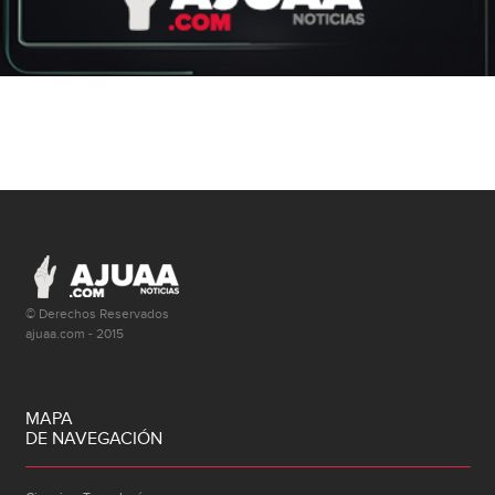
© Derechos Reservados
ajuaa.com - 2015
MAPA
DE NAVEGACIÓN