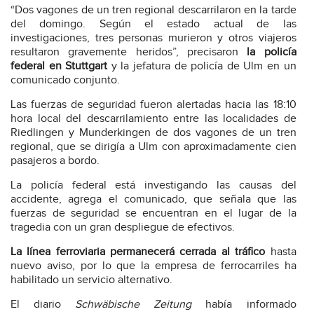
“Dos vagones de un tren regional descarrilaron en la tarde
del domingo. Según el estado actual de las
investigaciones, tres personas murieron y otros viajeros
resultaron gravemente heridos”, precisaron
la policía
federal en Stuttgart
y la jefatura de policía de Ulm en un
comunicado conjunto.
Las fuerzas de seguridad fueron alertadas hacia las 18:10
hora local del descarrilamiento entre las localidades de
Riedlingen y Munderkingen de dos vagones de un tren
regional, que se dirigía a Ulm con aproximadamente cien
pasajeros a bordo.
La policía federal está investigando las causas del
accidente, agrega el comunicado, que señala que las
fuerzas de seguridad se encuentran en el lugar de la
tragedia con un gran despliegue de efectivos.
La línea ferroviaria permanecerá cerrada al tráfico
hasta
nuevo aviso, por lo que la empresa de ferrocarriles ha
habilitado un servicio alternativo.
El diario
Schwäbische Zeitung
había informado