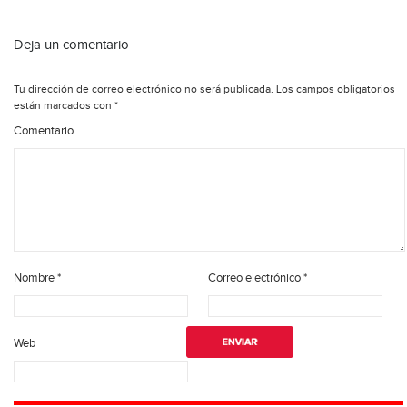
Deja un comentario
Tu dirección de correo electrónico no será publicada.
Los campos obligatorios
están marcados con
*
Comentario
Nombre
*
Correo electrónico
*
Web