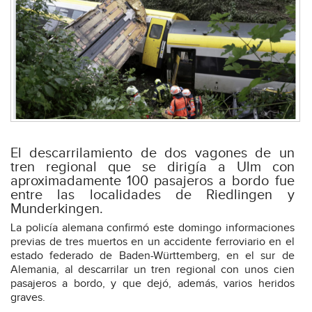
El descarrilamiento de dos vagones de un
tren regional que se dirigía a Ulm con
aproximadamente 100 pasajeros a bordo fue
entre las localidades de Riedlingen y
Munderkingen.
La policía alemana confirmó este domingo informaciones
previas de tres muertos en un accidente ferroviario en el
estado federado de Baden-Württemberg, en el sur de
Alemania, al descarrilar un tren regional con unos cien
pasajeros a bordo, y que dejó, además, varios heridos
graves.