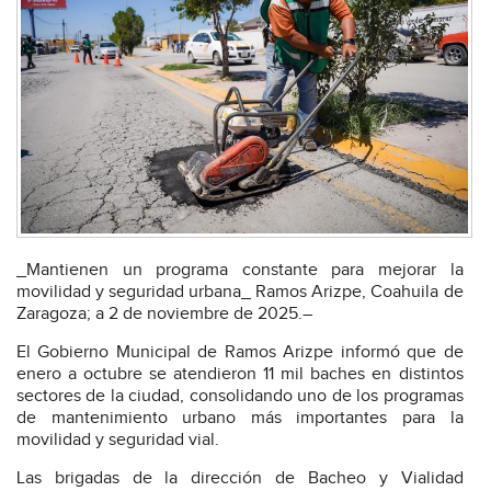
_Mantienen un programa constante para mejorar la
movilidad y seguridad urbana_ Ramos Arizpe, Coahuila de
Zaragoza; a 2 de noviembre de 2025.–
El Gobierno Municipal de Ramos Arizpe informó que de
enero a octubre se atendieron 11 mil baches en distintos
sectores de la ciudad, consolidando uno de los programas
de mantenimiento urbano más importantes para la
movilidad y seguridad vial.
Las brigadas de la dirección de Bacheo y Vialidad