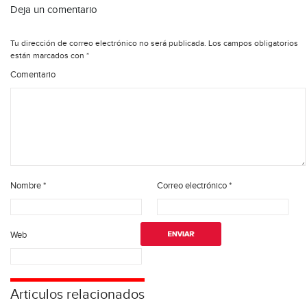
Deja un comentario
Tu dirección de correo electrónico no será publicada.
Los campos obligatorios
están marcados con
*
Comentario
Nombre
*
Correo electrónico
*
Web
Articulos relacionados