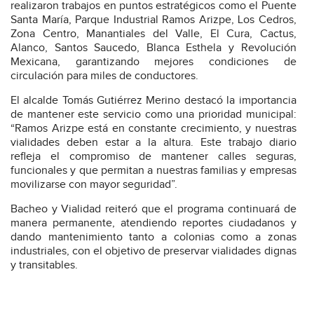
realizaron trabajos en puntos estratégicos como el Puente
Santa María, Parque Industrial Ramos Arizpe, Los Cedros,
Zona Centro, Manantiales del Valle, El Cura, Cactus,
Alanco, Santos Saucedo, Blanca Esthela y Revolución
Mexicana, garantizando mejores condiciones de
circulación para miles de conductores.
El alcalde Tomás Gutiérrez Merino destacó la importancia
de mantener este servicio como una prioridad municipal:
“Ramos Arizpe está en constante crecimiento, y nuestras
vialidades deben estar a la altura. Este trabajo diario
refleja el compromiso de mantener calles seguras,
funcionales y que permitan a nuestras familias y empresas
movilizarse con mayor seguridad”.
Bacheo y Vialidad reiteró que el programa continuará de
manera permanente, atendiendo reportes ciudadanos y
dando mantenimiento tanto a colonias como a zonas
industriales, con el objetivo de preservar vialidades dignas
y transitables.