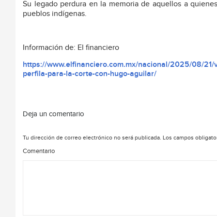
Su legado perdura en la memoria de aquellos a quienes h
pueblos indígenas.
Información de: El financiero
https://www.elfinanciero.com.mx/nacional/2025/08/21/
perfila-para-la-corte-con-hugo-aguilar/
Deja un comentario
Tu dirección de correo electrónico no será publicada.
Los campos obligato
Comentario