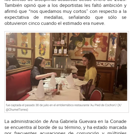
También opinó que a los deportistas les faltó ambición y
afirmó que “nos quedamos muy cortos” con respecto a la
expectativa de medallas, señalando que sólo se
obtuvieron cinco cuando el estimado era nueve.
La administración de Ana Gabriela Guevara en la Conade
se encuentra al borde de su término, y ha estado marcada
por frecuentes acusaciones de corrupción y múltiples