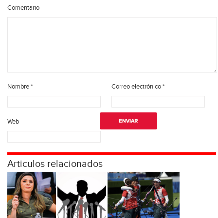
Comentario
Nombre
*
Correo electrónico
*
Web
Articulos relacionados