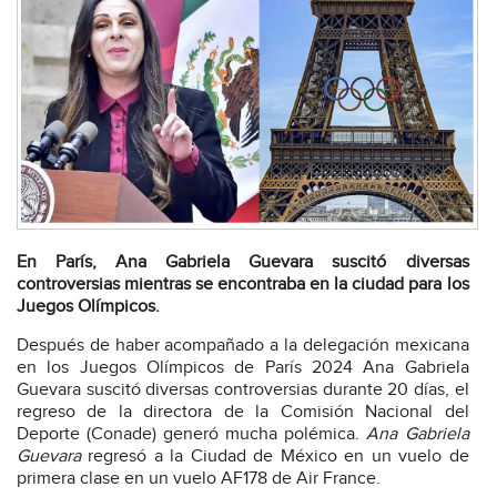
En París, Ana Gabriela Guevara suscitó diversas
controversias mientras se encontraba en la ciudad para los
Juegos Olímpicos.
Después de haber acompañado a la delegación mexicana
en los Juegos Olímpicos de París 2024 Ana Gabriela
Guevara suscitó diversas controversias durante 20 días, el
regreso de la directora de la Comisión Nacional del
Deporte (Conade) generó mucha polémica.
Ana Gabriela
Guevara
regresó a la Ciudad de México en un vuelo de
primera clase en un vuelo AF178 de Air France.