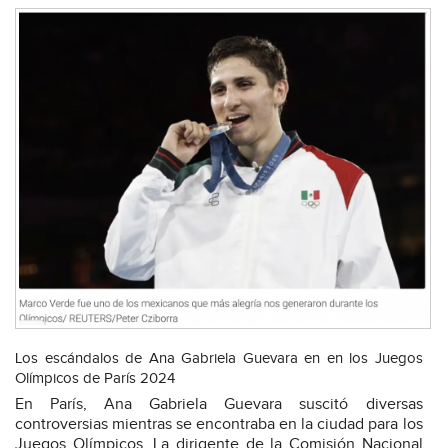
Los escándalos de Ana Gabriela Guevara en en los Juegos
Olímpicos de París 2024
En París, Ana Gabriela Guevara suscitó diversas
controversias mientras se encontraba en la ciudad para los
Juegos Olímpicos. La dirigente de la Comisión Nacional