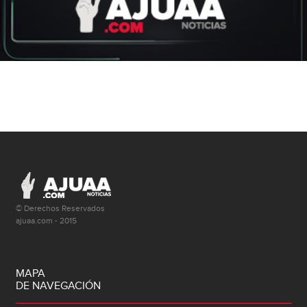
© Derechos Reservados
ajuaa.com - 2015
MAPA
DE NAVEGACIÓN