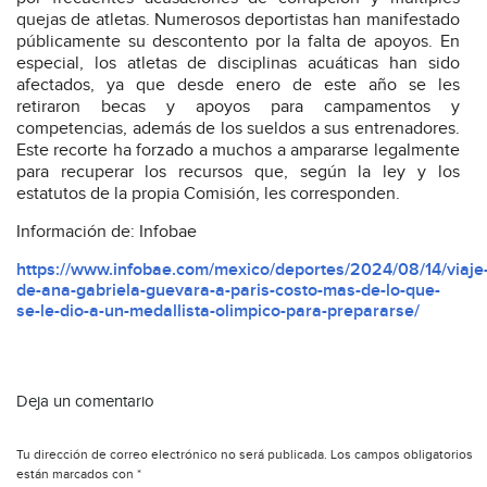
quejas de atletas. Numerosos deportistas han manifestado
públicamente su descontento por la falta de apoyos. En
especial, los atletas de disciplinas acuáticas han sido
afectados, ya que desde enero de este año se les
retiraron becas y apoyos para campamentos y
competencias, además de los sueldos a sus entrenadores.
Este recorte ha forzado a muchos a ampararse legalmente
para recuperar los recursos que, según la ley y los
estatutos de la propia Comisión, les corresponden.
Información de: Infobae
https://www.infobae.com/mexico/deportes/2024/08/14/viaje
de-ana-gabriela-guevara-a-paris-costo-mas-de-lo-que-
se-le-dio-a-un-medallista-olimpico-para-prepararse/
Deja un comentario
Tu dirección de correo electrónico no será publicada.
Los campos obligatorios
están marcados con
*