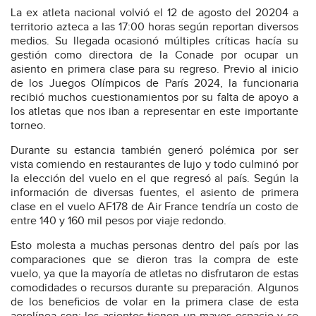
La ex atleta nacional volvió el 12 de agosto del 20204 a
territorio azteca a las 17:00 horas según reportan diversos
medios. Su llegada ocasionó múltiples críticas hacía su
gestión como directora de la Conade por ocupar un
asiento en primera clase para su regreso. Previo al inicio
de los Juegos Olímpicos de París 2024, la funcionaria
recibió muchos cuestionamientos por su falta de apoyo a
los atletas que nos iban a representar en este importante
torneo.
Durante su estancia también generó polémica por ser
vista comiendo en restaurantes de lujo y todo culminó por
la elección del vuelo en el que regresó al país. Según la
información de diversas fuentes, el asiento de primera
clase en el vuelo AF178 de Air France tendría un costo de
entre 140 y 160 mil pesos por viaje redondo.
Esto molesta a muchas personas dentro del país por las
comparaciones que se dieron tras la compra de este
vuelo, ya que la mayoría de atletas no disfrutaron de estas
comodidades o recursos durante su preparación. Algunos
de los beneficios de volar en la primera clase de esta