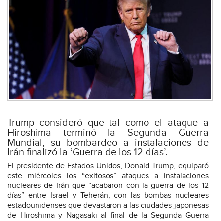
Trump consideró que tal como el ataque a
Hiroshima terminó la Segunda Guerra
Mundial, su bombardeo a instalaciones de
Irán finalizó la ‘Guerra de los 12 días’.
El presidente de Estados Unidos, Donald Trump, equiparó
este miércoles los “exitosos” ataques a instalaciones
nucleares de Irán que “acabaron con la guerra de los 12
días” entre Israel y Teherán, con las bombas nucleares
estadounidenses que devastaron a las ciudades japonesas
de Hiroshima y Nagasaki al final de la Segunda Guerra