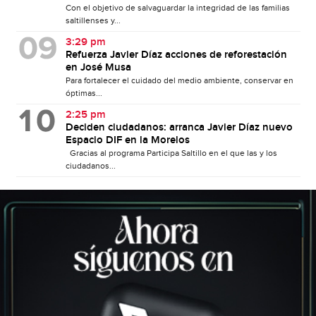
Con el objetivo de salvaguardar la integridad de las familias
saltillenses y...
3:29 pm
Refuerza Javier Díaz acciones de reforestación
en José Musa
Para fortalecer el cuidado del medio ambiente, conservar en
óptimas...
2:25 pm
Deciden ciudadanos: arranca Javier Díaz nuevo
Espacio DIF en la Morelos
Gracias al programa Participa Saltillo en el que las y los
ciudadanos...