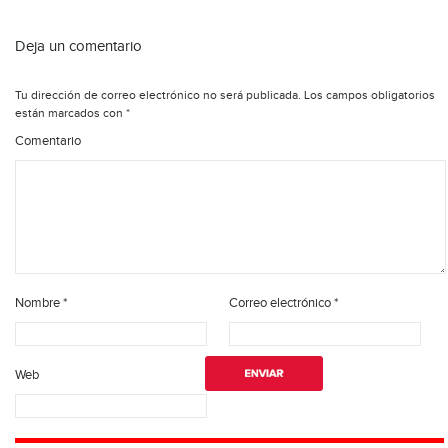
Deja un comentario
Tu dirección de correo electrónico no será publicada.
Los campos obligatorios
están marcados con
*
Comentario
Nombre
*
Correo electrónico
*
Web