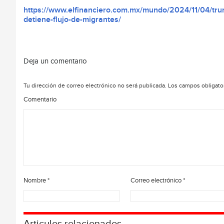
https://www.elfinanciero.com.mx/mundo/2024/11/04/tr
detiene-flujo-de-migrantes/
Deja un comentario
Tu dirección de correo electrónico no será publicada.
Los campos obligato
Comentario
Nombre
*
Correo electrónico
*