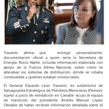
Trauwitz afirma que entregó personalmente,
documentación oficial a quien sería la Secretaria de
Energía, Rocío Nahle, incluida información elaborada con
apoyo de la Fuerza Aérea Nacional, sobre cómo se
alteraban los sistemas de distribución, dónde se robaba
combustible y quiénes estaban involucrados.
El General Eduardo León Trauwitz, ex subdirector de
Salvaguardia Estratégica de Petróleos Mexicanos (Pemex)-
sujeto a juicio de extradición en Canadá- acusó al equipo
de transición del presidente Andrés Manuel López
Obrador de haber recibido información detallada sobre el