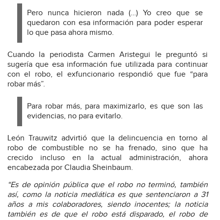
Pero nunca hicieron nada (…) Yo creo que se
quedaron con esa información para poder esperar
lo que pasa ahora mismo.
Cuando la periodista Carmen Aristegui le preguntó si
sugería que esa información fue utilizada para continuar
con el robo, el exfuncionario respondió que fue “para
robar más”.
Para robar más, para maximizarlo, es que son las
evidencias, no para evitarlo.
León Trauwitz advirtió que la delincuencia en torno al
robo de combustible no se ha frenado, sino que ha
crecido incluso en la actual administración, ahora
encabezada por Claudia Sheinbaum.
“Es de opinión pública que el robo no terminó, también
así, como la noticia mediática es que sentenciaron a 31
años a mis colaboradores, siendo inocentes; la noticia
también es de que el robo está disparado, el robo de