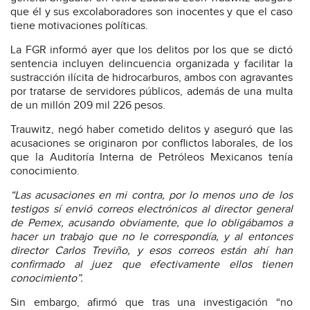
que él y sus excolaboradores son inocentes y que el caso
tiene motivaciones políticas.
La FGR informó ayer que los delitos por los que se dictó
sentencia incluyen delincuencia organizada y facilitar la
sustracción ilícita de hidrocarburos, ambos con agravantes
por tratarse de servidores públicos, además de una multa
de un millón 209 mil 226 pesos.
Trauwitz, negó haber cometido delitos y aseguró que las
acusaciones se originaron por conflictos laborales, de los
que la Auditoría Interna de Petróleos Mexicanos tenía
conocimiento.
“Las acusaciones en mi contra, por lo menos uno de los
testigos sí envió correos electrónicos al director general
de Pemex, acusando obviamente, que lo obligábamos a
hacer un trabajo que no le correspondía, y al entonces
director Carlos Treviño, y esos correos están ahí han
confirmado al juez que efectivamente ellos tienen
conocimiento”.
Sin embargo, afirmó que tras una investigación “no