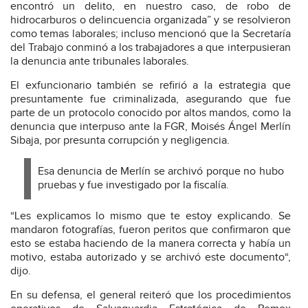
encontró un delito, en nuestro caso, de robo de
hidrocarburos o delincuencia organizada” y se resolvieron
como temas laborales; incluso mencionó que la Secretaría
del Trabajo conminó a los trabajadores a que interpusieran
la denuncia ante tribunales laborales.
El exfuncionario también se refirió a la estrategia que
presuntamente fue criminalizada, asegurando que fue
parte de un protocolo conocido por altos mandos, como la
denuncia que interpuso ante la FGR, Moisés Ángel Merlín
Sibaja, por presunta corrupción y negligencia.
Esa denuncia de Merlín se archivó porque no hubo
pruebas y fue investigado por la fiscalía.
“Les explicamos lo mismo que te estoy explicando. Se
mandaron fotografías, fueron peritos que confirmaron que
esto se estaba haciendo de la manera correcta y había un
motivo, estaba autorizado y se archivó este documento“,
dijo.
En su defensa, el general reiteró que los procedimientos