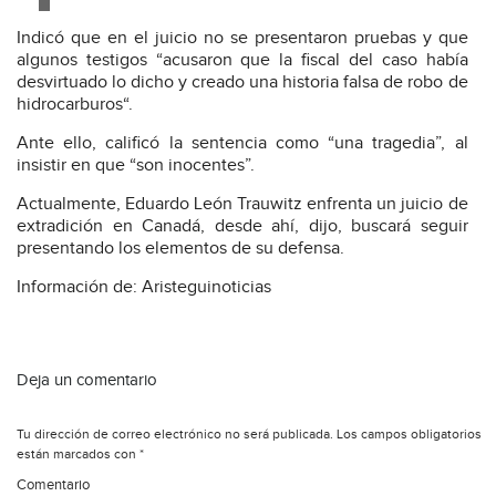
Indicó que en el juicio no se presentaron pruebas y que
algunos testigos “acusaron que la fiscal del caso había
desvirtuado lo dicho y creado una historia falsa de robo de
hidrocarburos“.
Ante ello, calificó la sentencia como “una tragedia”, al
insistir en que “son inocentes”.
Actualmente, Eduardo León Trauwitz enfrenta un juicio de
extradición en Canadá, desde ahí, dijo, buscará seguir
presentando los elementos de su defensa.
Información de: Aristeguinoticias
Deja un comentario
Tu dirección de correo electrónico no será publicada.
Los campos obligatorios
están marcados con
*
Comentario