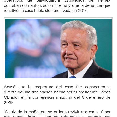
operativos de Salvaguardia Estratégica de Pemex
contaban con autorización interna y que la denuncia que
reactivó su caso había sido archivada en 2017.
Acusó que la reapertura del caso fue consecuencia
directa de una declaración hecha por el presidente López
Obrador en la conferencia matutina del 8 de enero de
2019.
“A raíz de la mañanera se ordena revivir esa carta. Y por