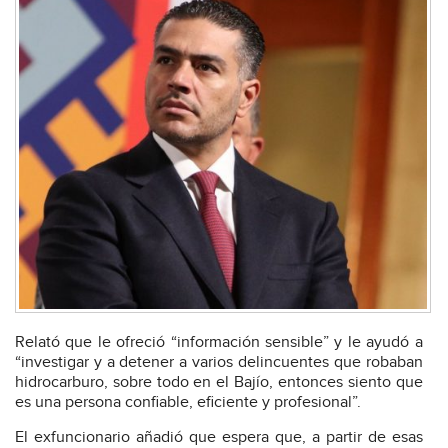
Relató que le ofreció “información sensible” y le ayudó a
“investigar y a detener a varios delincuentes que robaban
hidrocarburo, sobre todo en el Bajío, entonces siento que
es una persona confiable, eficiente y profesional”.
El exfuncionario añadió que espera que, a partir de esas