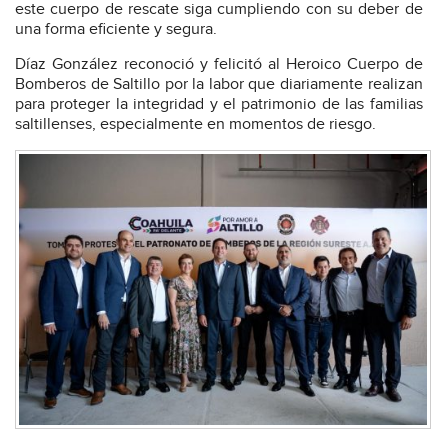
este cuerpo de rescate siga cumpliendo con su deber de
una forma eficiente y segura.
Díaz González reconoció y felicitó al Heroico Cuerpo de
Bomberos de Saltillo por la labor que diariamente realizan
para proteger la integridad y el patrimonio de las familias
saltillenses, especialmente en momentos de riesgo.