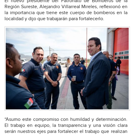
El nuevo presidente del Patronato de Bomberos de la
Región Sureste, Alejandro Villarreal Mireles, reflexionó en
la importancia que tiene este cuerpo de bomberos en la
localidad y dijo que trabajarán para fortalecerlo.
“Asumo este compromiso con humildad y determinación.
El trabajo en equipo, la transparencia y una visión clara
serán nuestros ejes para fortalecer el trabajo que realizan