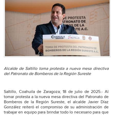
Alcalde de Saltillo toma protesta a nueva mesa directiva
del Patronato de Bomberos de la Región Sureste
Saltillo, Coahuila de Zaragoza; 18 de julio de 2025.- Al
tomar protesta a la nueva mesa directiva del Patronato de
Bomberos de la Región Sureste, el alcalde Javier Díaz
González reiteró el compromiso de su administración de
trabajar en equipo para brindar todo lo necesario para que