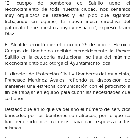
“El cuerpo de bomberos de Saltillo tiene el
reconocimiento de toda nuestra ciudad, nos sentimos
muy orgullosos de ustedes y les pido que sigamos
trabajando en equipo, la nueva mesa directiva del
patronato tiene nuestro apoyo y respaldo”, expresó Javier
Díaz.
El Alcalde recordó que el próximo 25 de julio el Heroico
Cuerpo de Bomberos recibirá merecidamente la Presea
Saltillo en la categoría institucional, se trata del máximo
reconocimiento que otorga el Ayuntamiento local.
El director de Protección Civil y Bomberos del municipio,
Francisco Martínez Ávalos, refrendó su disposición de
mantener una estrecha comunicación con el patronato a
fin de trabajar en equipo para cubrir las necesidades que
se tienen.
Destacó que en lo que va del año el número de servicios
brindados por los bomberos son atípicos, por lo que se
han requerido más recursos para dar respuesta a los
mismos.