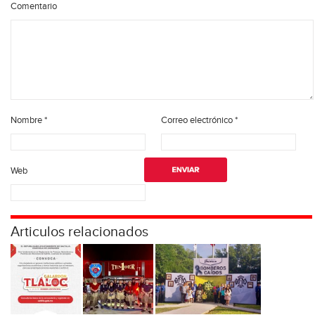
Comentario
Nombre
*
Correo electrónico
*
Web
Articulos relacionados