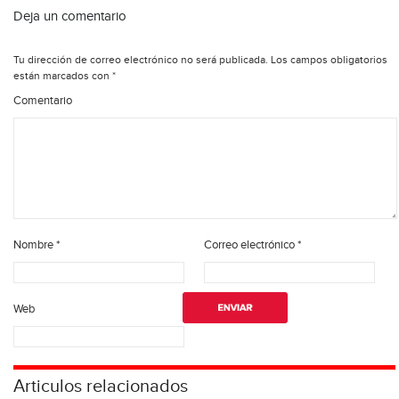
Deja un comentario
Tu dirección de correo electrónico no será publicada.
Los campos obligatorios
están marcados con
*
Comentario
Nombre
*
Correo electrónico
*
Web
Articulos relacionados