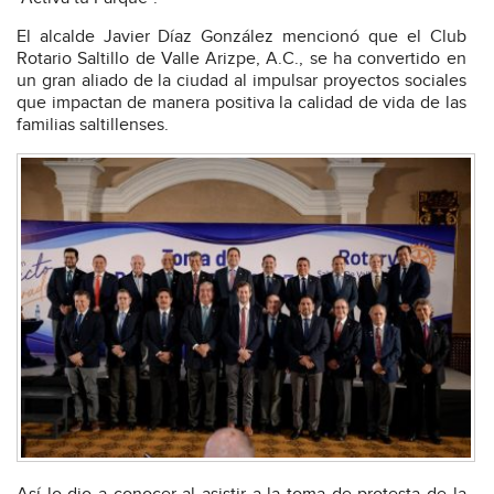
El alcalde Javier Díaz González mencionó que el Club
Rotario Saltillo de Valle Arizpe, A.C., se ha convertido en
un gran aliado de la ciudad al impulsar proyectos sociales
que impactan de manera positiva la calidad de vida de las
familias saltillenses.