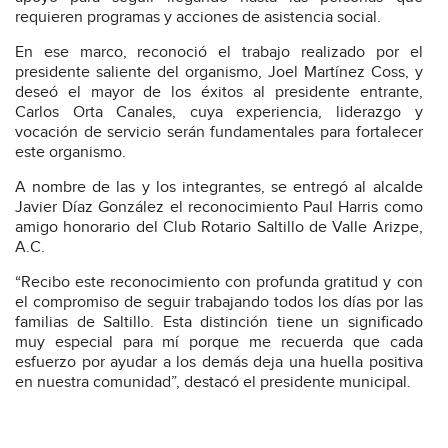
requieren programas y acciones de asistencia social.
En ese marco, reconoció el trabajo realizado por el
presidente saliente del organismo, Joel Martínez Coss, y
deseó el mayor de los éxitos al presidente entrante,
Carlos Orta Canales, cuya experiencia, liderazgo y
vocación de servicio serán fundamentales para fortalecer
este organismo.
A nombre de las y los integrantes, se entregó al alcalde
Javier Díaz González el reconocimiento Paul Harris como
amigo honorario del Club Rotario Saltillo de Valle Arizpe,
A.C.
“Recibo este reconocimiento con profunda gratitud y con
el compromiso de seguir trabajando todos los días por las
familias de Saltillo. Esta distinción tiene un significado
muy especial para mí porque me recuerda que cada
esfuerzo por ayudar a los demás deja una huella positiva
en nuestra comunidad”, destacó el presidente municipal.