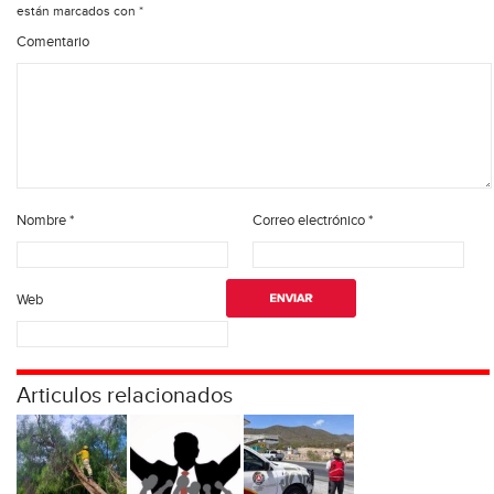
están marcados con
*
Comentario
Nombre
*
Correo electrónico
*
Web
Articulos relacionados