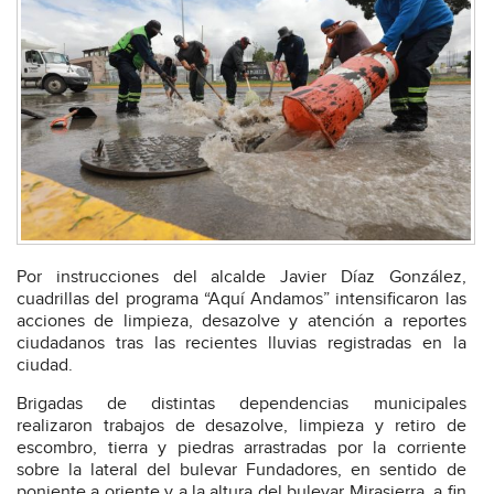
Por instrucciones del alcalde Javier Díaz González,
cuadrillas del programa “Aquí Andamos” intensificaron las
acciones de limpieza, desazolve y atención a reportes
ciudadanos tras las recientes lluvias registradas en la
ciudad.
Brigadas de distintas dependencias municipales
realizaron trabajos de desazolve, limpieza y retiro de
escombro, tierra y piedras arrastradas por la corriente
sobre la lateral del bulevar Fundadores, en sentido de
poniente a oriente y a la altura del bulevar Mirasierra, a fin