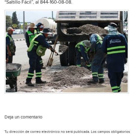
“Saltillo Fácil”, al 844-160-08-08.
Deja un comentario
Tu dirección de correo electrónico no será publicada.
Los campos obligatorios