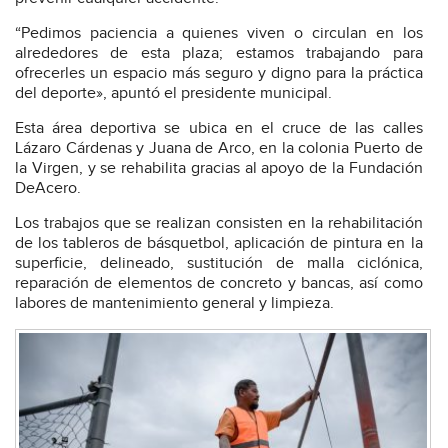
“Pedimos paciencia a quienes viven o circulan en los
alrededores de esta plaza; estamos trabajando para
ofrecerles un espacio más seguro y digno para la práctica
del deporte», apuntó el presidente municipal.
Esta área deportiva se ubica en el cruce de las calles
Lázaro Cárdenas y Juana de Arco, en la colonia Puerto de
la Virgen, y se rehabilita gracias al apoyo de la Fundación
DeAcero.
Los trabajos que se realizan consisten en la rehabilitación
de los tableros de básquetbol, aplicación de pintura en la
superficie, delineado, sustitución de malla ciclónica,
reparación de elementos de concreto y bancas, así como
labores de mantenimiento general y limpieza.