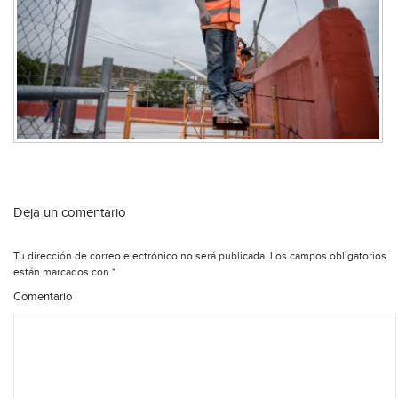
Deja un comentario
Tu dirección de correo electrónico no será publicada.
Los campos obligatorios
están marcados con
*
Comentario