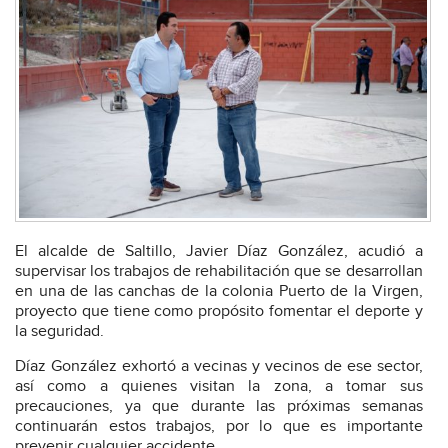
El alcalde de Saltillo, Javier Díaz González, acudió a
supervisar los trabajos de rehabilitación que se desarrollan
en una de las canchas de la colonia Puerto de la Virgen,
proyecto que tiene como propósito fomentar el deporte y
la seguridad.
Díaz González exhortó a vecinas y vecinos de ese sector,
así como a quienes visitan la zona, a tomar sus
precauciones, ya que durante las próximas semanas
continuarán estos trabajos, por lo que es importante
prevenir cualquier accidente.