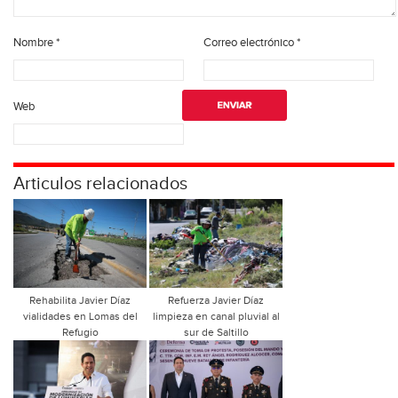
Nombre
*
Correo electrónico
*
Web
Articulos relacionados
Rehabilita Javier Díaz
Refuerza Javier Díaz
vialidades en Lomas del
limpieza en canal pluvial al
Refugio
sur de Saltillo