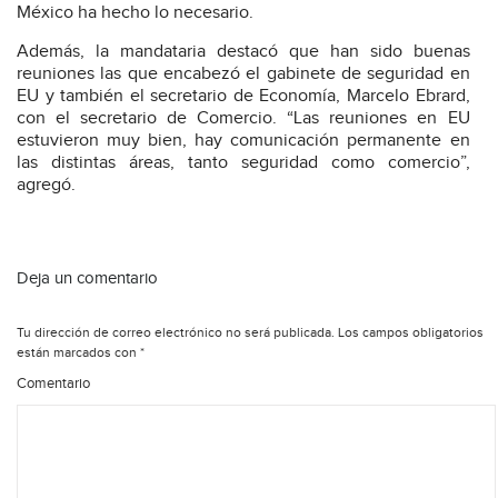
México ha hecho lo necesario.
Además, la mandataria destacó que han sido buenas
reuniones las que encabezó el gabinete de seguridad en
EU y también el secretario de Economía, Marcelo Ebrard,
con el secretario de Comercio. “Las reuniones en EU
estuvieron muy bien, hay comunicación permanente en
las distintas áreas, tanto seguridad como comercio”,
agregó.
Deja un comentario
Tu dirección de correo electrónico no será publicada.
Los campos obligatorios
están marcados con
*
Comentario