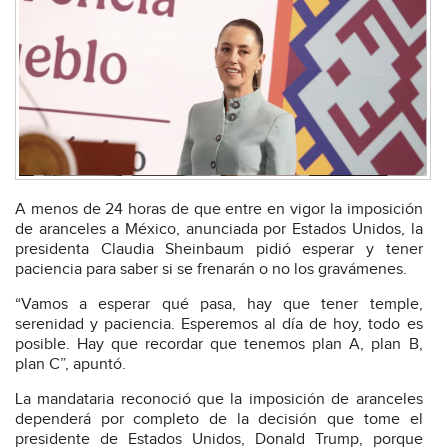
A menos de 24 horas de que entre en vigor la imposición
de aranceles a México, anunciada por Estados Unidos, la
presidenta Claudia Sheinbaum pidió esperar y tener
paciencia para saber si se frenarán o no los gravámenes.
“Vamos a esperar qué pasa, hay que tener temple,
serenidad y paciencia. Esperemos al día de hoy, todo es
posible. Hay que recordar que tenemos plan A, plan B,
plan C”, apuntó.
La mandataria reconoció que la imposición de aranceles
dependerá por completo de la decisión que tome el
presidente de Estados Unidos, Donald Trump, porque