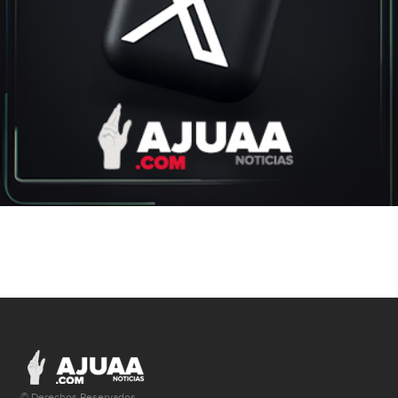
© Derechos Reservados