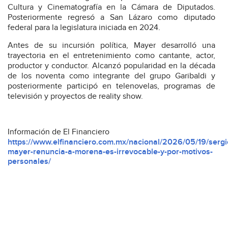
Cultura y Cinematografía en la Cámara de Diputados.
Posteriormente regresó a San Lázaro como diputado
federal para la legislatura iniciada en 2024.
Antes de su incursión política, Mayer desarrolló una
trayectoria en el entretenimiento como cantante, actor,
productor y conductor. Alcanzó popularidad en la década
de los noventa como integrante del grupo Garibaldi y
posteriormente participó en telenovelas, programas de
televisión y proyectos de reality show.
Información de El Financiero
https://www.elfinanciero.com.mx/nacional/2026/05/19/sergi
mayer-renuncia-a-morena-es-irrevocable-y-por-motivos-
personales/