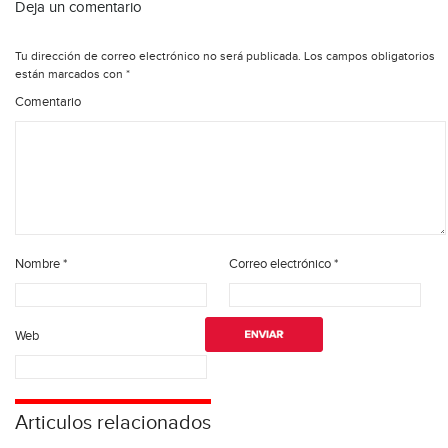
Deja un comentario
Tu dirección de correo electrónico no será publicada.
Los campos obligatorios
están marcados con
*
Comentario
Nombre
*
Correo electrónico
*
Web
Articulos relacionados