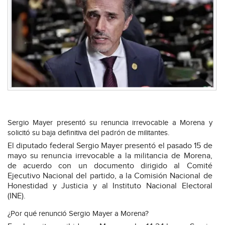
Sergio Mayer presentó su renuncia irrevocable a Morena y
solicitó su baja definitiva del padrón de militantes.
El diputado federal Sergio Mayer presentó el pasado 15 de
mayo su renuncia irrevocable a la militancia de Morena,
de acuerdo con un documento dirigido al Comité
Ejecutivo Nacional del partido, a la Comisión Nacional de
Honestidad y Justicia y al Instituto Nacional Electoral
(INE).
¿Por qué renunció Sergio Mayer a Morena?