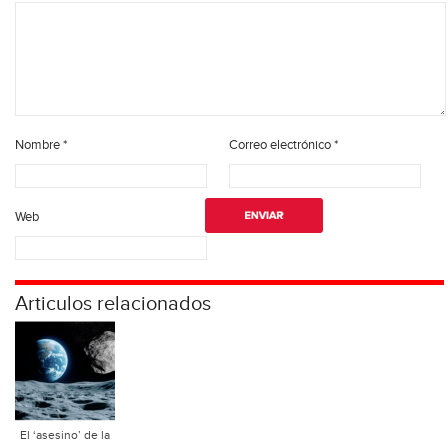
Nombre
*
Correo electrónico
*
Web
Articulos relacionados
El ‘asesino’ de la