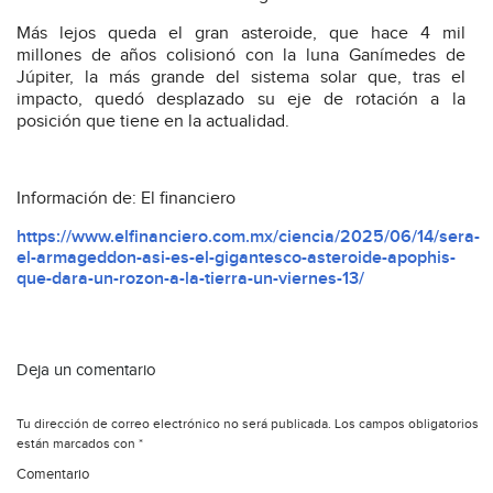
Más lejos queda el gran asteroide, que hace 4 mil
millones de años colisionó con la luna Ganímedes de
Júpiter, la más grande del sistema solar que, tras el
impacto, quedó desplazado su eje de rotación a la
posición que tiene en la actualidad.
Información de: El financiero
https://www.elfinanciero.com.mx/ciencia/2025/06/14/sera-
el-armageddon-asi-es-el-gigantesco-asteroide-apophis-
que-dara-un-rozon-a-la-tierra-un-viernes-13/
Deja un comentario
Tu dirección de correo electrónico no será publicada.
Los campos obligatorios
están marcados con
*
Comentario