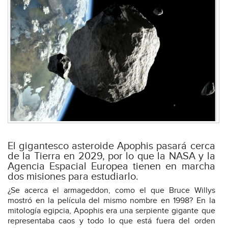
El gigantesco asteroide Apophis pasará cerca
de la Tierra en 2029, por lo que la NASA y la
Agencia Espacial Europea tienen en marcha
dos misiones para estudiarlo.
¿Se acerca el armageddon, como el que Bruce Willys
mostró en la película del mismo nombre en 1998? En la
mitología egipcia, Apophis era una serpiente gigante que
representaba caos y todo lo que está fuera del orden