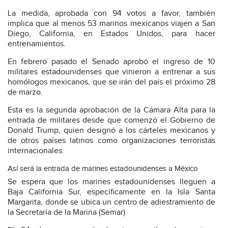
La medida, aprobada con 94 votos a favor, también
implica que al menos 53 marinos mexicanos viajen a San
Diego, California, en Estados Unidos, para hacer
entrenamientos.
En febrero pasado el Senado aprobó el ingreso de 10
militares estadounidenses que vinieron a entrenar a sus
homólogos mexicanos, que se irán del país el próximo 28
de marzo.
Esta es la segunda aprobación de la Cámara Alta para la
entrada de militares desde que comenzó el Gobierno de
Donald Trump, quien designó a los cárteles mexicanos y
de otros países latinos como organizaciones terroristas
internacionales.
Así será la entrada de marines estadounidenses a México
Se espera que los marines estadounidenses lleguen a
Baja California Sur, específicamente en la Isla Santa
Margarita, donde se ubica un centro de adiestramiento de
la Secretaría de la Marina (Semar).