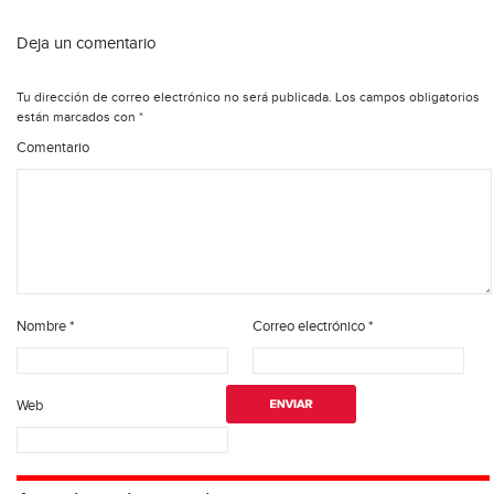
Deja un comentario
Tu dirección de correo electrónico no será publicada.
Los campos obligatorios
están marcados con
*
Comentario
Nombre
*
Correo electrónico
*
Web