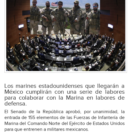
Los marines estadounidenses que llegarán a
México cumplirán con una serie de labores
para colaborar con la Marina en labores de
defensa.
El Senado de la República aprobó, por unanimidad, la
entrada de 155 elementos de las Fuerzas de Infantería de
Marina del Comando Norte del Ejército de Estados Unidos
para que entrenen a militares mexicanos.