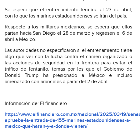
Se espera que el entrenamiento termine el 23 de abril,
con lo que los marines estadounidenses se irán del país.
Respecto a los militares mexicanos, se espera que ellos
partan hacia San Diego el 28 de marzo y regresen el 6 de
abril a México.
Las autoridades no especificaron si el entrenamiento tiene
algo que ver con la lucha contra el crimen organizado o
las acciones de seguridad en la frontera para evitar el
tráfico de fentanilo, temas por los que el Gobierno de
Donald Trump ha presionado a México e incluso
amenazado con aranceles a partir del 2 de abril.
Información de: El financiero
https://www.elfinanciero.com.mx/nacional/2025/03/19/sena
aprueba-la-entrada-de-155-marines-estadounidenses-a-
mexico-que-haran-y-a-donde-vienen/