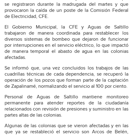
se registraron durante la madrugada del martes y que
provocaron la caída de un poste de la Comisión Federal
de Electricidad, CFE.
El Gobierno Municipal, la CFE y Aguas de Saltillo
trabajaron de manera coordinada para restablecer los
diversos sistemas de bombeo que dejaron de funcionar
por interrupciones en el servicio eléctrico, lo que impactó
de manera temporal el abasto de agua en las colonias
afectadas.
Se informó que, una vez concluidos los trabajos de las
cuadrillas técnicas de cada dependencia, se recuperó la
operación de los pozos que forman parte de la captación
de Zapalinamé, normalizando el servicio al 100 por ciento.
Personal de Aguas de Saltillo mantiene monitoreo
permanente para atender reportes de la ciudadanía
relacionados con revisión de presiones y suministro en las
partes altas de las colonias.
Algunas de las colonias que se vieron afectadas y en las
que ya se restableció el servicio son Arcos de Belén,