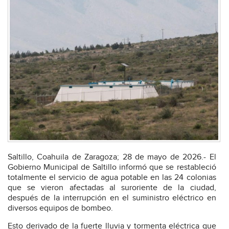
Saltillo, Coahuila de Zaragoza; 28 de mayo de 2026.- El
Gobierno Municipal de Saltillo informó que se restableció
totalmente el servicio de agua potable en las 24 colonias
que se vieron afectadas al suroriente de la ciudad,
después de la interrupción en el suministro eléctrico en
diversos equipos de bombeo.
Esto derivado de la fuerte lluvia y tormenta eléctrica que