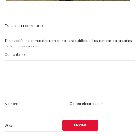
Deja un comentario
Tu dirección de correo electrónico no será publicada.
Los campos obligatorios
están marcados con
*
Comentario
Nombre
*
Correo electrónico
*
Web