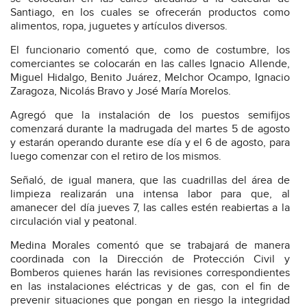
Santiago, en los cuales se ofrecerán productos como
alimentos, ropa, juguetes y artículos diversos.
El funcionario comentó que, como de costumbre, los
comerciantes se colocarán en las calles Ignacio Allende,
Miguel Hidalgo, Benito Juárez, Melchor Ocampo, Ignacio
Zaragoza, Nicolás Bravo y José María Morelos.
Agregó que la instalación de los puestos semifijos
comenzará durante la madrugada del martes 5 de agosto
y estarán operando durante ese día y el 6 de agosto, para
luego comenzar con el retiro de los mismos.
Señaló, de igual manera, que las cuadrillas del área de
limpieza realizarán una intensa labor para que, al
amanecer del día jueves 7, las calles estén reabiertas a la
circulación vial y peatonal.
Medina Morales comentó que se trabajará de manera
coordinada con la Dirección de Protección Civil y
Bomberos quienes harán las revisiones correspondientes
en las instalaciones eléctricas y de gas, con el fin de
prevenir situaciones que pongan en riesgo la integridad