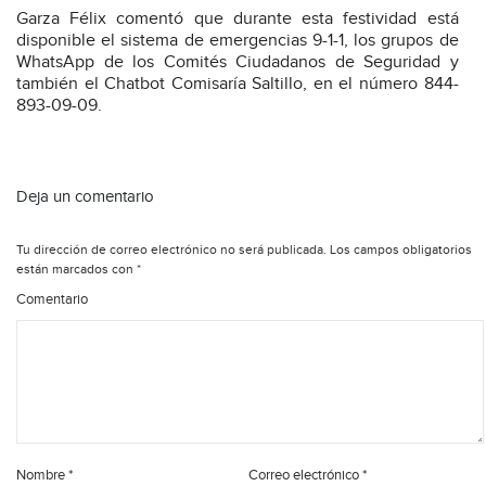
Garza Félix comentó que durante esta festividad está
disponible el sistema de emergencias 9-1-1, los grupos de
WhatsApp de los Comités Ciudadanos de Seguridad y
también el Chatbot Comisaría Saltillo, en el número 844-
893-09-09.
Deja un comentario
Tu dirección de correo electrónico no será publicada.
Los campos obligatorios
están marcados con
*
Comentario
Nombre
*
Correo electrónico
*