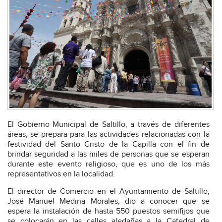
El Gobierno Municipal de Saltillo, a través de diferentes
áreas, se prepara para las actividades relacionadas con la
festividad del Santo Cristo de la Capilla con el fin de
brindar seguridad a las miles de personas que se esperan
durante este evento religioso, que es uno de los más
representativos en la localidad.
El director de Comercio en el Ayuntamiento de Saltillo,
José Manuel Medina Morales, dio a conocer que se
espera la instalación de hasta 550 puestos semifijos que
se colocarán en las calles aledañas a la Catedral de