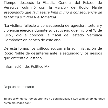
Tiempo después la Fiscalía General del Estado de
Veracruz culminó con la v
ersión
de Rocío Nahle
asegurando que la maestra Irma
murió a consecuencia de
la tortura
a la que fue sometida.
“La víctima falleció a consecuencia de agresión, tortura y
violencia ejercida durante su cautiverio que inició el 18 de
julio”, dio a conocer la fiscal del estado Verónica
Hernández en agosto de este año.
De esta forma, los críticos acusan a la administración de
Rocío Nahle de desinterés ante la seguridad y los riesgos
que enfrenta el estado.
Información de: Politico Mx
Deja un comentario
Tu dirección de correo electrónico no será publicada.
Los campos obligatorios
están marcados con
*