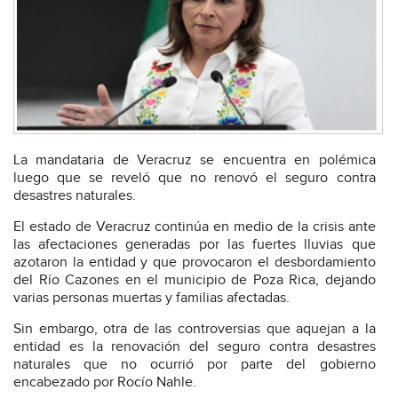
La mandataria de Veracruz se encuentra en polémica
luego que se reveló que no renovó el seguro contra
desastres naturales.
El estado de Veracruz continúa en medio de la crisis ante
las afectaciones generadas por las fuertes lluvias que
azotaron la entidad y que provocaron el desbordamiento
del Río Cazones en el municipio de Poza Rica, dejando
varias personas muertas y familias afectadas.
Sin embargo, otra de las controversias que aquejan a la
entidad es la renovación del seguro contra desastres
naturales que no ocurrió por parte del gobierno
encabezado por Rocío Nahle.