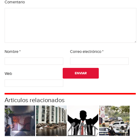
Comentario
Nombre
*
Correo electrónico
*
Web
Articulos relacionados