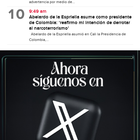
advertencia por medio de...
9:49 am
Abelardo de la Espriella asume como presidente
de Colombia: ‘reafirmo mi intención de derrotar
al narcoterrorismo’
Abelardo de la Espriella asumió en Cali la Presidencia de
Colombia,...