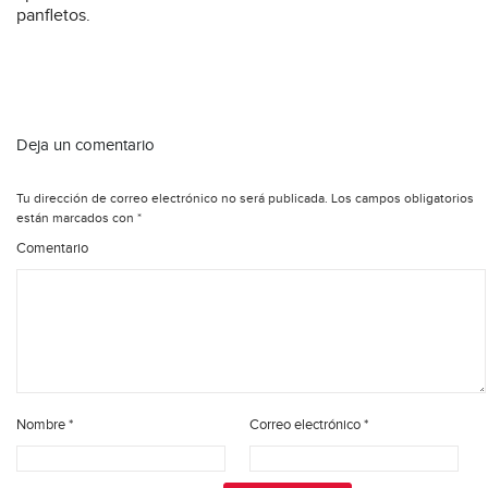
panfletos.
Deja un comentario
Tu dirección de correo electrónico no será publicada.
Los campos obligatorios
están marcados con
*
Comentario
Nombre
*
Correo electrónico
*