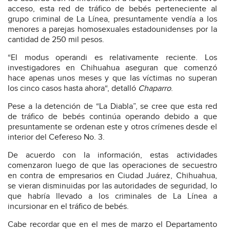
acceso, esta red de tráfico de bebés perteneciente al
grupo criminal de La Línea, presuntamente vendía a los
menores a parejas homosexuales estadounidenses por la
cantidad de 250 mil pesos.
“El modus operandi es relativamente reciente. Los
investigadores en Chihuahua aseguran que comenzó
hace apenas unos meses y que las víctimas no superan
los cinco casos hasta ahora“, detalló
Chaparro
.
Pese a la detención de “La Diabla”, se cree que esta red
de tráfico de bebés continúa operando debido a que
presuntamente se ordenan este y otros crímenes desde el
interior del Cefereso No. 3.
De acuerdo con la información, estas actividades
comenzaron luego de que las operaciones de secuestro
en contra de empresarios en Ciudad Juárez, Chihuahua,
se vieran disminuidas por las autoridades de seguridad, lo
que habría llevado a los criminales de La Línea a
incursionar en el tráfico de bebés.
Cabe recordar que en el mes de marzo el Departamento