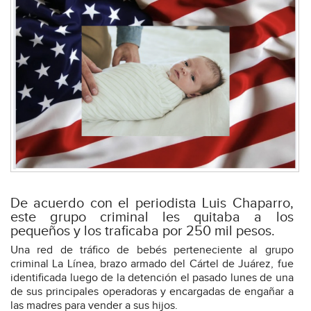
De acuerdo con el periodista Luis Chaparro,
este grupo criminal les quitaba a los
pequeños y los traficaba por 250 mil pesos.
Una red de tráfico de bebés perteneciente al grupo
criminal La Línea, brazo armado del Cártel de Juárez, fue
identificada luego de la detención el pasado lunes de una
de sus principales operadoras y encargadas de engañar a
las madres para vender a sus hijos.