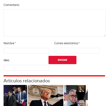
Comentario
Nombre
*
Correo electrónico
*
Web
Articulos relacionados