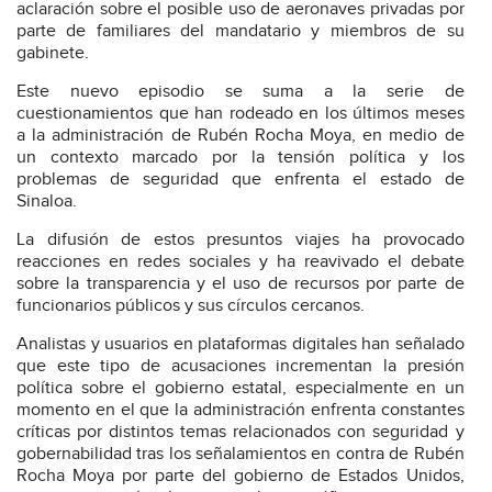
aclaración sobre el posible uso de aeronaves privadas por
parte de familiares del mandatario y miembros de su
gabinete.
Este nuevo episodio se suma a la serie de
cuestionamientos que han rodeado en los últimos meses
a la administración de Rubén Rocha Moya, en medio de
un contexto marcado por la tensión política y los
problemas de seguridad que enfrenta el estado de
Sinaloa.
La difusión de estos presuntos viajes ha provocado
reacciones en redes sociales y ha reavivado el debate
sobre la transparencia y el uso de recursos por parte de
funcionarios públicos y sus círculos cercanos.
Analistas y usuarios en plataformas digitales han señalado
que este tipo de acusaciones incrementan la presión
política sobre el gobierno estatal, especialmente en un
momento en el que la administración enfrenta constantes
críticas por distintos temas relacionados con seguridad y
gobernabilidad tras los señalamientos en contra de Rubén
Rocha Moya por parte del gobierno de Estados Unidos,