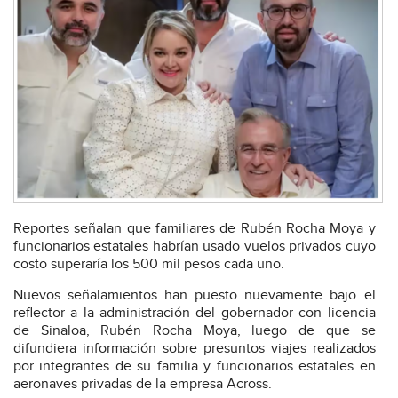
Reportes señalan que familiares de Rubén Rocha Moya y
funcionarios estatales habrían usado vuelos privados cuyo
costo superaría los 500 mil pesos cada uno.
Nuevos señalamientos han puesto nuevamente bajo el
reflector a la administración del gobernador con licencia
de Sinaloa, Rubén Rocha Moya, luego de que se
difundiera información sobre presuntos viajes realizados
por integrantes de su familia y funcionarios estatales en
aeronaves privadas de la empresa Across.