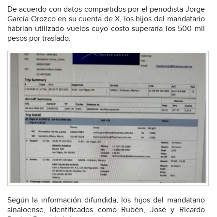
De acuerdo con datos compartidos por el periodista Jorge
García Orozco en su cuenta de X, los hijos del mandatario
habrían utilizado vuelos cuyo costo superaría los 500 mil
pesos por traslado.
Según la información difundida, los hijos del mandatario
sinaloense, identificados como Rubén, José y Ricardo