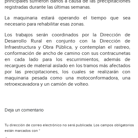
principales sufrieron daños a causa de las precipitaciones
registradas durante las últimas semanas.
La maquinaria estará operando el tiempo que sea
necesario para rehabilitar esas zonas.
Los trabajos serán coordinados por la Dirección de
Desarrollo Rural en conjunto con la Dirección de
Infraestructura y Obra Pública, y contemplan el rastreo,
conformación de ancho de camino con sus contracunetas
en cada lado para los escurrimientos, además de
recargues de material aislado en los tramos más afectados
por las precipitaciones, los cuales se realizarán con
maquinaria pesada como una motoconformadora, una
retroexcavadora y un camión de volteo.
Deja un comentario
Tu dirección de correo electrónico no será publicada.
Los campos obligatorios
están marcados con
*