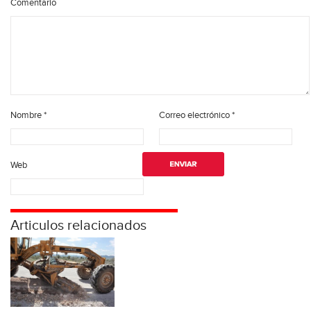
Comentario
Nombre
*
Correo electrónico
*
Web
Articulos relacionados