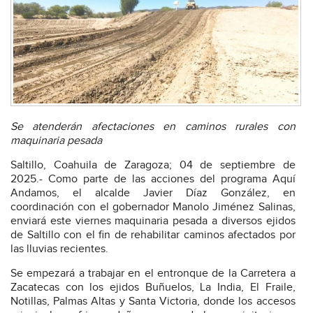
Se atenderán afectaciones en caminos rurales con
maquinaria pesada
Saltillo, Coahuila de Zaragoza; 04 de septiembre de
2025.- Como parte de las acciones del programa Aquí
Andamos, el alcalde Javier Díaz González, en
coordinación con el gobernador Manolo Jiménez Salinas,
enviará este viernes maquinaria pesada a diversos ejidos
de Saltillo con el fin de rehabilitar caminos afectados por
las lluvias recientes.
Se empezará a trabajar en el entronque de la Carretera a
Zacatecas con los ejidos Buñuelos, La India, El Fraile,
Notillas, Palmas Altas y Santa Victoria, donde los accesos