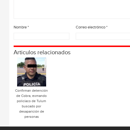
Nombre
*
Correo electrónico
*
Articulos relacionados
Confirman detención
de Cobra, exmando
policíaco de Tulum
buscado por
desaparición de
personas