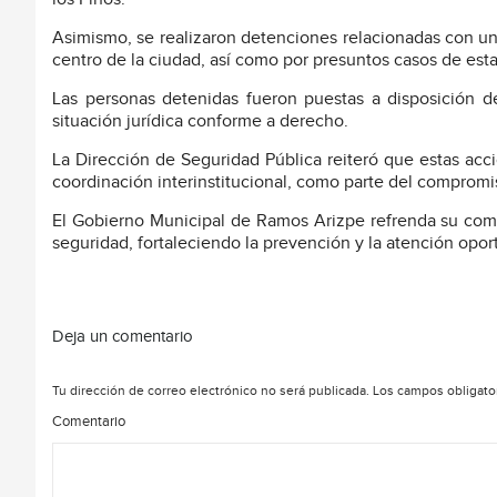
Asimismo, se realizaron detenciones relacionadas con un
centro de la ciudad, así como por presuntos casos de esta
Las personas detenidas fueron puestas a disposición d
situación jurídica conforme a derecho.
La Dirección de Seguridad Pública reiteró que estas accio
coordinación interinstitucional, como parte del compromis
El Gobierno Municipal de Ramos Arizpe refrenda su co
seguridad, fortaleciendo la prevención y la atención opor
Deja un comentario
Tu dirección de correo electrónico no será publicada.
Los campos obligato
Comentario