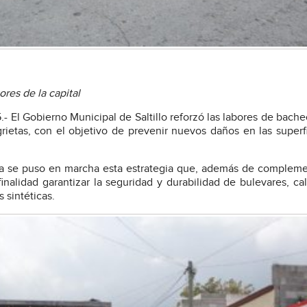
res de la capital
- El Gobierno Municipal de Saltillo reforzó las labores de bache
rietas, con el objetivo de prevenir nuevos daños en las superf
ica se puso en marcha esta estrategia que, además de compleme
finalidad garantizar la seguridad y durabilidad de bulevares, ca
 sintéticas.