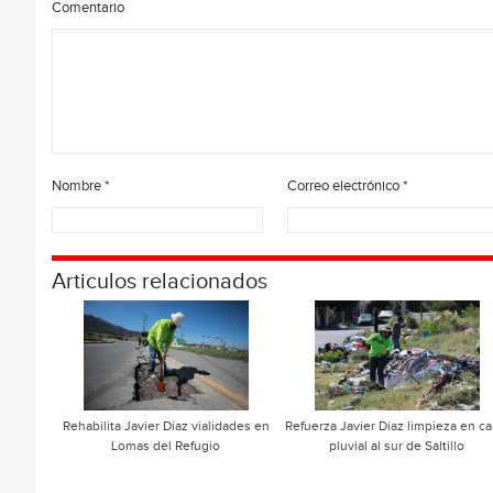
Comentario
Nombre
*
Correo electrónico
*
Articulos relacionados
Rehabilita Javier Díaz vialidades en
Refuerza Javier Díaz limpieza en ca
Lomas del Refugio
pluvial al sur de Saltillo