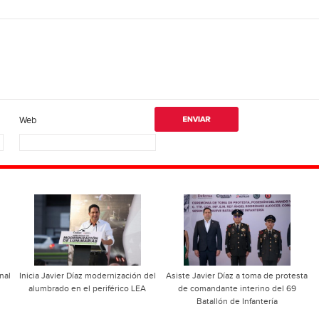
Web
nal
Inicia Javier Díaz modernización del
Asiste Javier Díaz a toma de protesta
alumbrado en el periférico LEA
de comandante interino del 69
Batallón de Infantería