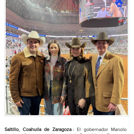
Saltillo, Coahuila de Zaragoza
.- El gobernador Manolo