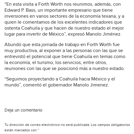
“En esta visita a Forth Worth nos reunimos, además, con
Edward P. Bass, un importante empresario que tiene
inversiones en varios sectores de la economía texana, y a
quien le comentamos de los excelentes indicadores que
ostenta Coahuila y que hacen de nuestro estado el mejor
lugar para invertir de México”, expresó Manolo Jiménez.
Abundó que esta jornada de trabajo en Forth Worth fue
muy productiva, al exponer a las personas con las que se
entrevistó el potencial que tiene Coahuila en temas como
la economía, el turismo, los servicios, entre otros,
reuniones con las que se posicionó más a nuestro estado.
“Seguimos proyectando a Coahuila hacia México y el
mundo”, comentó el gobernador Manolo Jimenez.
Deja un comentario
Tu dirección de correo electrónico no será publicada.
Los campos obligatorios
están marcados con
*