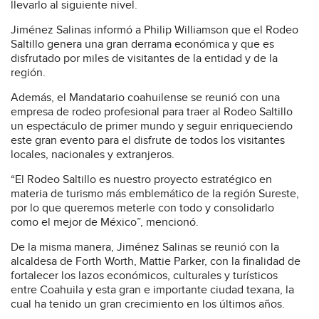
llevarlo al siguiente nivel.
Jiménez Salinas informó a Philip Williamson que el Rodeo
Saltillo genera una gran derrama económica y que es
disfrutado por miles de visitantes de la entidad y de la
región.
Además, el Mandatario coahuilense se reunió con una
empresa de rodeo profesional para traer al Rodeo Saltillo
un espectáculo de primer mundo y seguir enriqueciendo
este gran evento para el disfrute de todos los visitantes
locales, nacionales y extranjeros.
“El Rodeo Saltillo es nuestro proyecto estratégico en
materia de turismo más emblemático de la región Sureste,
por lo que queremos meterle con todo y consolidarlo
como el mejor de México”, mencionó.
De la misma manera, Jiménez Salinas se reunió con la
alcaldesa de Forth Worth, Mattie Parker, con la finalidad de
fortalecer los lazos económicos, culturales y turísticos
entre Coahuila y esta gran e importante ciudad texana, la
cual ha tenido un gran crecimiento en los últimos años.