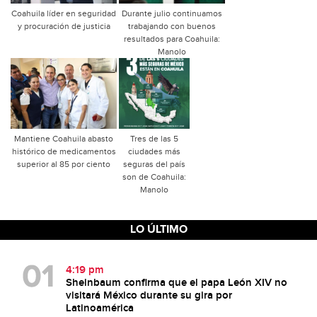
Coahuila líder en seguridad
Durante julio continuamos
y procuración de justicia
trabajando con buenos
resultados para Coahuila:
Manolo
Mantiene Coahuila abasto
Tres de las 5
histórico de medicamentos
ciudades más
superior al 85 por ciento
seguras del país
son de Coahuila:
Manolo
LO ÚLTIMO
4:19 pm
Sheinbaum confirma que el papa León XIV no
visitará México durante su gira por
Latinoamérica