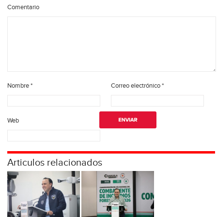
Comentario
Nombre
*
Correo electrónico
*
Web
Articulos relacionados