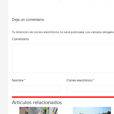
Deja un comentario
Tu dirección de correo electrónico no será publicada.
Los campos obligato
Comentario
Nombre
*
Correo electrónico
*
Articulos relacionados