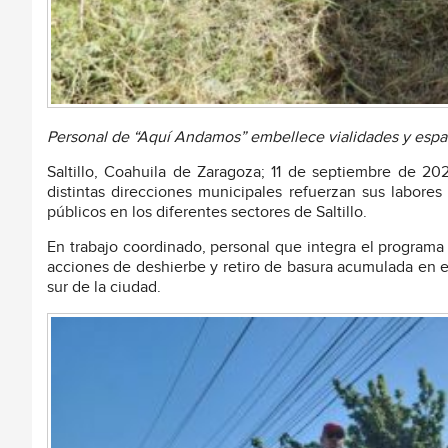
Personal de “Aquí Andamos” embellece vialidades y espac
Saltillo, Coahuila de Zaragoza; 11 de septiembre de 202
distintas direcciones municipales refuerzan sus labore
públicos en los diferentes sectores de Saltillo.
En trabajo coordinado, personal que integra el programa
acciones de deshierbe y retiro de basura acumulada en el
sur de la ciudad.