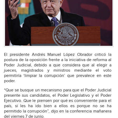
El presidente Andrés Manuel López Obrador criticó la
postura de la oposición frente a la iniciativa de reforma al
Poder Judicial, debido a que considera que al elegir a
jueces, magistrados y ministros mediante el voto
permitiría ‘limpiar la corrupción’ que prevalece en este
poder.
“Que se busque un mecanismo para que el Poder Judicial
presente sus candidatos, el Poder Legislativo y el Poder
Ejecutivo. Que le piensen por qué es conveniente para el
país, si les ha ido bien a ellos es porque no se ha
permitido la corrupción”, dijo en la conferencia mañanera
del viernes 7 de junio.