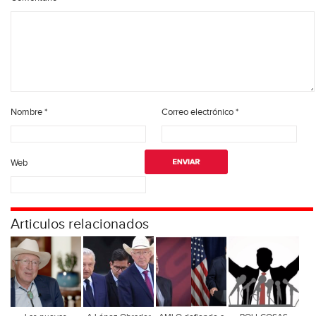
Nombre
*
Correo electrónico
*
Web
Articulos relacionados