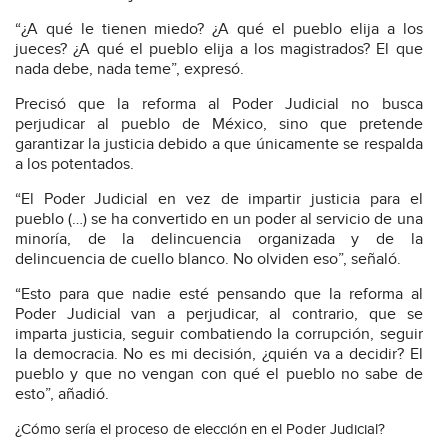
“¿A qué le tienen miedo? ¿A qué el pueblo elija a los
jueces? ¿A qué el pueblo elija a los magistrados? El que
nada debe, nada teme”, expresó.
Precisó que la reforma al Poder Judicial no busca
perjudicar al pueblo de México, sino que pretende
garantizar la justicia debido a que únicamente se respalda
a los potentados.
“El Poder Judicial en vez de impartir justicia para el
pueblo (…) se ha convertido en un poder al servicio de una
minoría, de la delincuencia organizada y de la
delincuencia de cuello blanco. No olviden eso”, señaló.
“Esto para que nadie esté pensando que la reforma al
Poder Judicial van a perjudicar, al contrario, que se
imparta justicia, seguir combatiendo la corrupción, seguir
la democracia. No es mi decisión, ¿quién va a decidir? El
pueblo y que no vengan con qué el pueblo no sabe de
esto”, añadió.
¿Cómo sería el proceso de elección en el Poder Judicial?