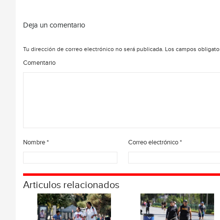
Deja un comentario
Tu dirección de correo electrónico no será publicada.
Los campos obligato
Comentario
Nombre
*
Correo electrónico
*
Articulos relacionados