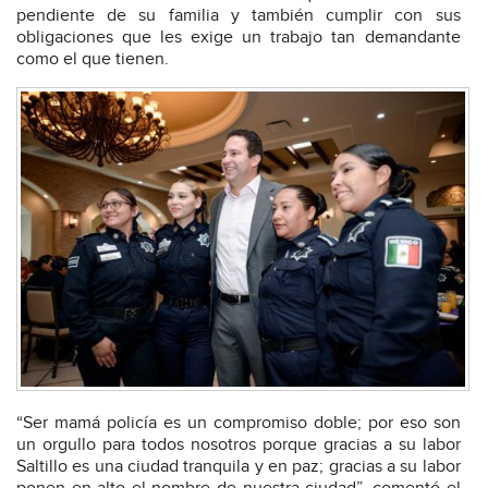
pendiente de su familia y también cumplir con sus
obligaciones que les exige un trabajo tan demandante
como el que tienen.
“Ser mamá policía es un compromiso doble; por eso son
un orgullo para todos nosotros porque gracias a su labor
Saltillo es una ciudad tranquila y en paz; gracias a su labor