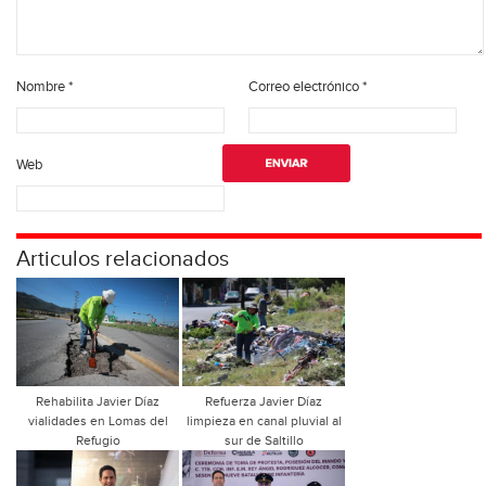
Nombre
*
Correo electrónico
*
Web
Articulos relacionados
Rehabilita Javier Díaz
Refuerza Javier Díaz
vialidades en Lomas del
limpieza en canal pluvial al
Refugio
sur de Saltillo