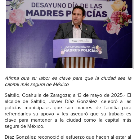
Afirma que su labor es clave para que la ciudad sea la
capital más segura de México
Saltillo, Coahuila de Zaragoza; a 13 de mayo de 2025.- El
alcalde de Saltillo, Javier Díaz González, celebró a las
policías municipales que son madres de familia para
refrendarles su apoyo y les aseguró que su trabajo es
clave para mantener a la ciudad como la capital más
segura de México.
Díaz González reconoció el esfuerzo que hacen al estar al