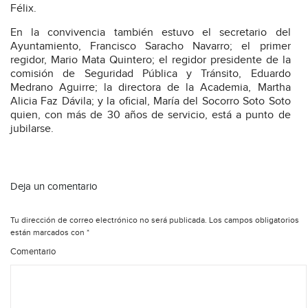
Félix.
En la convivencia también estuvo el secretario del
Ayuntamiento, Francisco Saracho Navarro; el primer
regidor, Mario Mata Quintero; el regidor presidente de la
comisión de Seguridad Pública y Tránsito, Eduardo
Medrano Aguirre; la directora de la Academia, Martha
Alicia Faz Dávila; y la oficial, María del Socorro Soto Soto
quien, con más de 30 años de servicio, está a punto de
jubilarse.
Deja un comentario
Tu dirección de correo electrónico no será publicada.
Los campos obligatorios
están marcados con
*
Comentario