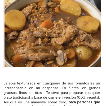
La soja texturizada en cualquiera de sus formatos es un
indispensable en mi despensa. En filetes, en granos
gruesos, finos, en tiras… Te sirve para preparar cualquier
plato tradicional a base de carne en versión 100% vegetal.
Así que es una maravilla, sobre todo,
para personas que