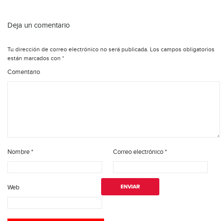
Deja un comentario
Tu dirección de correo electrónico no será publicada.
Los campos obligatorios
están marcados con
*
Comentario
Nombre
*
Correo electrónico
*
Web