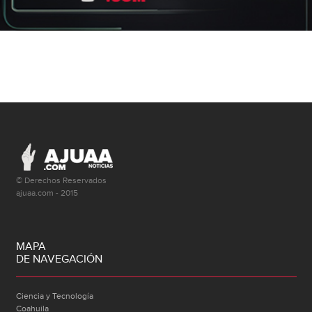
© Derechos Reservados
ajuaa.com - 2015
MAPA
DE NAVEGACIÓN
Ciencia y Tecnología
Coahuila