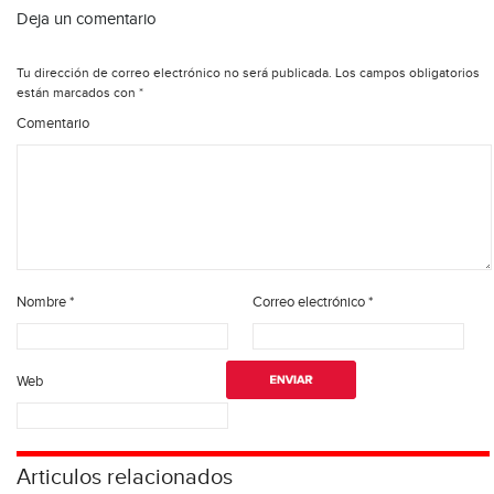
Deja un comentario
Tu dirección de correo electrónico no será publicada.
Los campos obligatorios
están marcados con
*
Comentario
Nombre
*
Correo electrónico
*
Web
Articulos relacionados