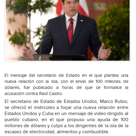
El mensaje del secretario de Estado en el que plantea una
nueva relación con la isla, con el envío de 100 millones de
dólares, fue publicado a horas de que se formalice la
acusación contra Raúl Castro.
El secretario de Estado de Estados Unidos, Marco Rubio,
se ofreció el miércoles a forjar una nueva relación entre
Estados Unidos y Cuba en un mensaje de video dirigido al
pueblo cubano, en el que propuso una ayuda de 100
millones de dólares y culpó a los dirigentes de la isla de la
escasez de electricidad, alimentos y combustible.