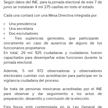
Según datos del INE, para la jornada electoral de este 7 de
junio se instalarán 4 mil 275 casillas en todo el estado.
Cada una contará con una Mesa Directiva integrada por:
Una presidencia
Una secretaría
Dos escrutadores
Tres suplencias generales, que participarán
únicamente en caso de ausencia de alguno de los
funcionarios propietarios
En total, 29 mil 925 ciudadanas y ciudadanos fueron
capacitados para desempeñar estas funciones durante la
jornada electoral.
Además, 5 mil 972 observadoras y observadores
electorales cuentan con acreditación para participar en la
vigilancia ciudadana del proceso.
Se trata de personas mexicanas acreditadas por el INE
para observar y dar seguimiento a los actos de
preparación, desarrollo y conclusión de la elección.
Esta figura está contemplada en la Ley General de