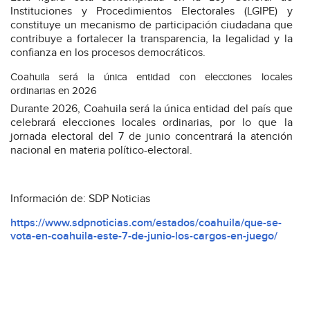
Instituciones y Procedimientos Electorales (LGIPE) y
constituye un mecanismo de participación ciudadana que
contribuye a fortalecer la transparencia, la legalidad y la
confianza en los procesos democráticos.
Coahuila será la única entidad con elecciones locales
ordinarias en 2026
Durante 2026, Coahuila será la única entidad del país que
celebrará elecciones locales ordinarias, por lo que la
jornada electoral del 7 de junio concentrará la atención
nacional en materia político-electoral.
Información de: SDP Noticias
https://www.sdpnoticias.com/estados/coahuila/que-se-
vota-en-coahuila-este-7-de-junio-los-cargos-en-juego/