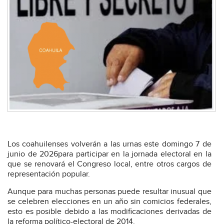
Los coahuilenses volverán a las urnas este domingo 7 de
junio de 2026para participar en la jornada electoral en la
que se renovará el Congreso local, entre otros cargos de
representación popular.
Aunque para muchas personas puede resultar inusual que
se celebren elecciones en un año sin comicios federales,
esto es posible debido a las modificaciones derivadas de
la reforma político-electoral de 2014.