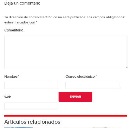
Deja un comentario
Tu dirección de correo electrónico no será publicada.
Los campos obligatorios
están marcados con
*
Comentario
Nombre
*
Correo electrónico
*
Web
Articulos relacionados