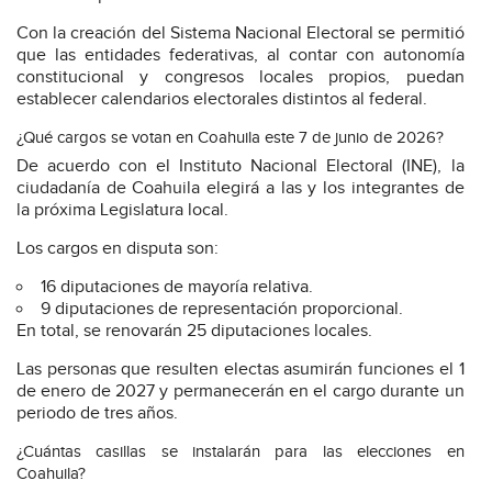
Con la creación del Sistema Nacional Electoral se permitió
que las entidades federativas, al contar con autonomía
constitucional y congresos locales propios, puedan
establecer calendarios electorales distintos al federal.
¿Qué cargos se votan en Coahuila este 7 de junio de 2026?
De acuerdo con el Instituto Nacional Electoral (INE), la
ciudadanía de Coahuila elegirá a las y los integrantes de
la próxima Legislatura local.
Los cargos en disputa son:
16 diputaciones de mayoría relativa.
9 diputaciones de representación proporcional.
En total, se renovarán 25 diputaciones locales.
Las personas que resulten electas asumirán funciones el 1
de enero de 2027 y permanecerán en el cargo durante un
periodo de tres años.
¿Cuántas casillas se instalarán para las elecciones en
Coahuila?