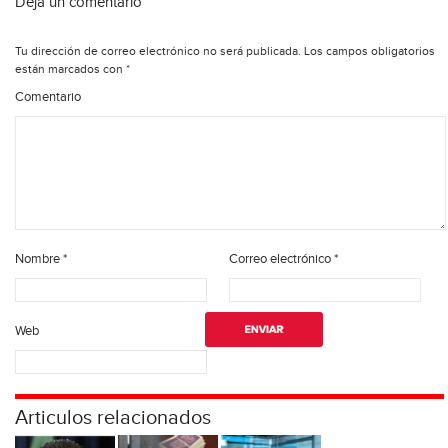
Deja un comentario
Tu dirección de correo electrónico no será publicada.
Los campos obligatorios
están marcados con
*
Comentario
Nombre
*
Correo electrónico
*
Web
Articulos relacionados