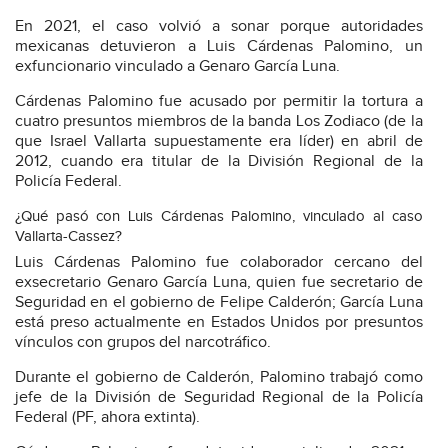
En 2021, el caso volvió a sonar porque autoridades
mexicanas detuvieron a Luis Cárdenas Palomino, un
exfuncionario vinculado a Genaro García Luna.
Cárdenas Palomino fue acusado por permitir la tortura a
cuatro presuntos miembros de la banda Los Zodiaco (de la
que Israel Vallarta supuestamente era líder) en abril de
2012, cuando era titular de la División Regional de la
Policía Federal.
¿Qué pasó con Luis Cárdenas Palomino, vinculado al caso
Vallarta-Cassez?
Luis Cárdenas Palomino fue colaborador cercano del
exsecretario Genaro García Luna, quien fue secretario de
Seguridad en el gobierno de Felipe Calderón; García Luna
está preso actualmente en Estados Unidos por presuntos
vínculos con grupos del narcotráfico.
Durante el gobierno de Calderón, Palomino trabajó como
jefe de la División de Seguridad Regional de la Policía
Federal (PF, ahora extinta).