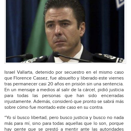
Israel Vallarta, detenido por secuestro en el mismo caso
que Florence Cassez, fue absuelto y liberado este viernes
tras permanecer casi 20 años en prisión sin una sentencia.
En un mensaje a medios al salir de la cárcel, pidió justicia
para todas las personas que han sido encerradas
injustamente. Además, consideró que pronto se sabrá más
sobre cómo fue montado este caso en su contra.
“Yo sí busco libertad, pero busco justicia y busco no nada
más para mí, sino para todas aquellas que lo son, porque
hay gente que se prestó a mentir ante las autoridades