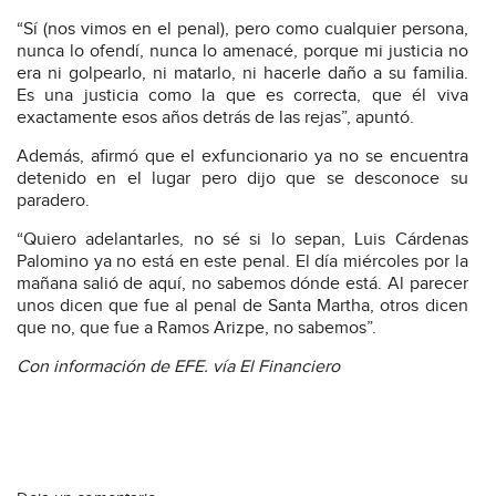
“Sí (nos vimos en el penal), pero como cualquier persona,
nunca lo ofendí, nunca lo amenacé, porque mi justicia no
era ni golpearlo, ni matarlo, ni hacerle daño a su familia.
Es una justicia como la que es correcta, que él viva
exactamente esos años detrás de las rejas”, apuntó.
Además, afirmó que el exfuncionario ya no se encuentra
detenido en el lugar pero dijo que se desconoce su
paradero.
“Quiero adelantarles, no sé si lo sepan, Luis Cárdenas
Palomino ya no está en este penal. El día miércoles por la
mañana salió de aquí, no sabemos dónde está. Al parecer
unos dicen que fue al penal de Santa Martha, otros dicen
que no, que fue a Ramos Arizpe, no sabemos”.
Con información de EFE. vía El Financiero