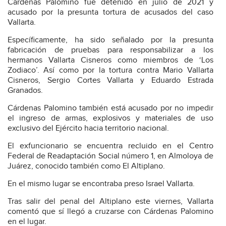
Cárdenas Palomino fue detenido en julio de 2021 y
acusado por la presunta tortura de acusados del caso
Vallarta.
Específicamente, ha sido señalado por la presunta
fabricación de pruebas para responsabilizar a los
hermanos Vallarta Cisneros como miembros de ‘Los
Zodiaco’. Así como por la tortura contra Mario Vallarta
Cisneros, Sergio Cortes Vallarta y Eduardo Estrada
Granados.
Cárdenas Palomino también está acusado por no impedir
el ingreso de armas, explosivos y materiales de uso
exclusivo del Ejército hacia territorio nacional.
El exfuncionario se encuentra recluido en el Centro
Federal de Readaptación Social número 1, en Almoloya de
Juárez, conocido también como El Altiplano.
En el mismo lugar se encontraba preso Israel Vallarta.
Tras salir del penal del Altiplano este viernes, Vallarta
comentó que sí llegó a cruzarse con Cárdenas Palomino
en el lugar.