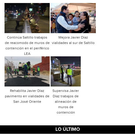
Continúa Saltillo trabajos
Mejora Javier Díaz
de reacomodo de muros de
vialidades al sur de Saltillo
contención en el periférico
LEA
Rehabilita Javier Díaz
Supervisa Javier
pavimento en vialidades de
Díaz trabajos de
San José Oriente
alineación de
muros de
contención
LO ÚLTIMO