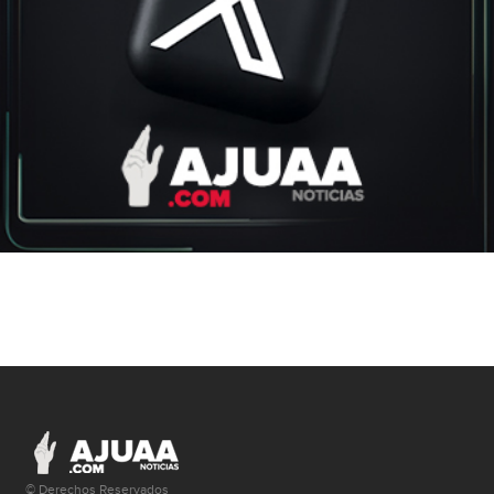
© Derechos Reservados