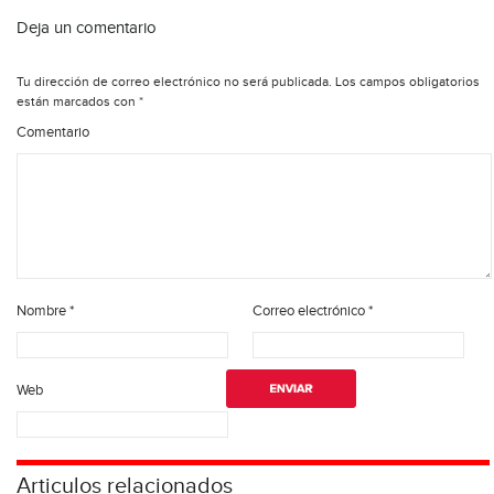
Deja un comentario
Tu dirección de correo electrónico no será publicada.
Los campos obligatorios
están marcados con
*
Comentario
Nombre
*
Correo electrónico
*
Web
Articulos relacionados