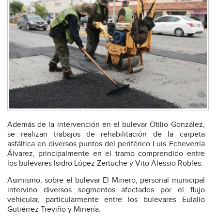
Además de la intervención en el bulevar Otilio González,
se realizan trabajos de rehabilitación de la carpeta
asfáltica en diversos puntos del periférico Luis Echeverría
Álvarez, principalmente en el tramo comprendido entre
los bulevares Isidro López Zertuche y Vito Alessio Robles.
Asimismo, sobre el bulevar El Minero, personal municipal
intervino diversos segmentos afectados por el flujo
vehicular, particularmente entre los bulevares Eulalio
Gutiérrez Treviño y Minería.