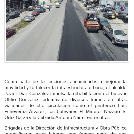
Como parte de las acciones encaminadas a mejorar la
movilidad y fortalecer la infraestructura urbana, el alcalde
Javier Díaz González impulsa la rehabilitación del bulevar
Otilio González, además de diversos tramos en otras
vialidades de alta circulación como el periférico Luis
Echeverría Álvarez, los bulevares El Minero, Nazario S.
Ortiz Garza y la Calzada Antonio Narro, entre otras.
Brigadas de la Dirección de Infraestructura y Obra Pública