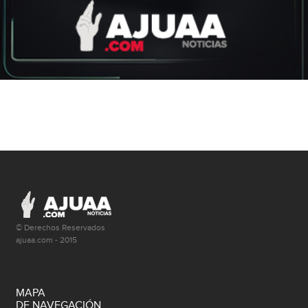
© Derechos Reservados
ajuaa.com - 2015
MAPA
DE NAVEGACIÓN