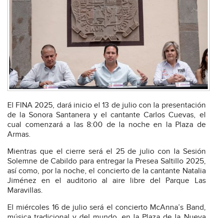
El FINA 2025, dará inicio el 13 de julio con la presentación
de la Sonora Santanera y el cantante Carlos Cuevas, el
cual comenzará a las 8:00 de la noche en la Plaza de
Armas.
Mientras que el cierre será el 25 de julio con la Sesión
Solemne de Cabildo para entregar la Presea Saltillo 2025,
así como, por la noche, el concierto de la cantante Natalia
Jiménez en el auditorio al aire libre del Parque Las
Maravillas.
El miércoles 16 de julio será el concierto McAnna’s Band,
música tradicional y del mundo, en la Plaza de la Nueva