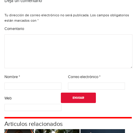
Deja un comentario
Tu dirección de correo electrónico no será publicada.
Los campos obligatorios
están marcados con
*
Comentario
Nombre
*
Correo electrónico
*
Web
Articulos relacionados