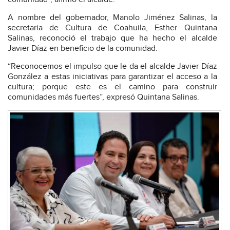
A nombre del gobernador, Manolo Jiménez Salinas, la
secretaria de Cultura de Coahuila, Esther Quintana
Salinas, reconoció el trabajo que ha hecho el alcalde
Javier Díaz en beneficio de la comunidad.
“Reconocemos el impulso que le da el alcalde Javier Díaz
González a estas iniciativas para garantizar el acceso a la
cultura; porque este es el camino para construir
comunidades más fuertes”, expresó Quintana Salinas.