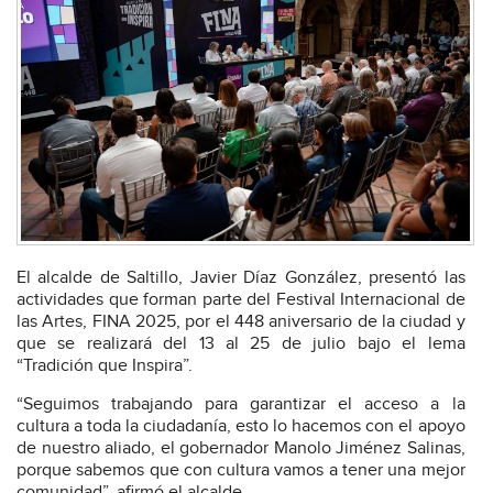
El alcalde de Saltillo, Javier Díaz González, presentó las
actividades que forman parte del Festival Internacional de
las Artes, FINA 2025, por el 448 aniversario de la ciudad y
que se realizará del 13 al 25 de julio bajo el lema
“Tradición que Inspira”.
“Seguimos trabajando para garantizar el acceso a la
cultura a toda la ciudadanía, esto lo hacemos con el apoyo
de nuestro aliado, el gobernador Manolo Jiménez Salinas,
porque sabemos que con cultura vamos a tener una mejor
comunidad”, afirmó el alcalde.