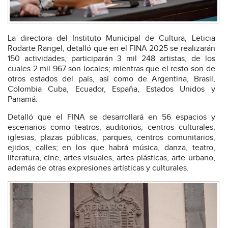
La directora del Instituto Municipal de Cultura, Leticia
Rodarte Rangel, detalló que en el FINA 2025 se realizarán
150 actividades, participarán 3 mil 248 artistas, de los
cuales 2 mil 967 son locales; mientras que el resto son de
otros estados del país, así como de Argentina, Brasil,
Colombia Cuba, Ecuador, España, Estados Unidos y
Panamá.
Detalló que el FINA se desarrollará en 56 espacios y
escenarios como teatros, auditorios, centros culturales,
iglesias, plazas públicas, parques, centros comunitarios,
ejidos, calles; en los que habrá música, danza, teatro,
literatura, cine, artes visuales, artes plásticas, arte urbano,
además de otras expresiones artísticas y culturales.