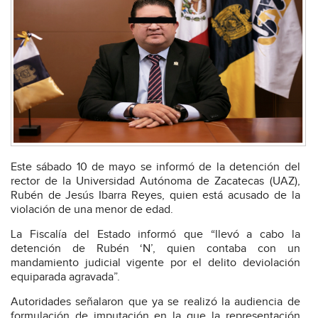
Este sábado 10 de mayo se informó de la detención del
rector de la Universidad Autónoma de Zacatecas (UAZ),
Rubén de Jesús Ibarra Reyes, quien está acusado de la
violación de una menor de edad.
La Fiscalía del Estado informó que “llevó a cabo la
detención de Rubén ‘N’, quien contaba con un
mandamiento judicial vigente por el delito deviolación
equiparada agravada”.
Autoridades señalaron que ya se realizó la audiencia de
formulación de imputación en la que la representación