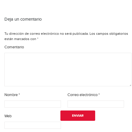
Deja un comentario
Tu dirección de correo electrónico no será publicada.
Los campos obligatorios
están marcados con
*
Comentario
Nombre
*
Correo electrónico
*
Web