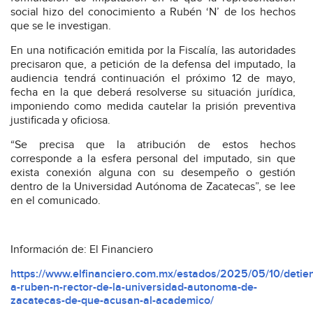
social hizo del conocimiento a Rubén ‘N’ de los hechos
que se le investigan.
En una notificación emitida por la Fiscalía, las autoridades
precisaron que, a petición de la defensa del imputado, la
audiencia tendrá continuación el próximo 12 de mayo,
fecha en la que deberá resolverse su situación jurídica,
imponiendo como medida cautelar la prisión preventiva
justificada y oficiosa.
“Se precisa que la atribución de estos hechos
corresponde a la esfera personal del imputado, sin que
exista conexión alguna con su desempeño o gestión
dentro de la Universidad Autónoma de Zacatecas”, se lee
en el comunicado.
Información de: El Financiero
https://www.elfinanciero.com.mx/estados/2025/05/10/detie
a-ruben-n-rector-de-la-universidad-autonoma-de-
zacatecas-de-que-acusan-al-academico/