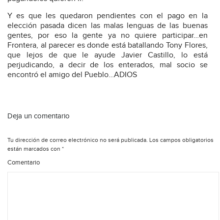
Y es que les quedaron pendientes con el pago en la
elección pasada dicen las malas lenguas de las buenas
gentes, por eso la gente ya no quiere participar…en
Frontera, al parecer es donde está batallando Tony Flores,
que lejos de que le ayude Javier Castillo, lo está
perjudicando, a decir de los enterados, mal socio se
encontró el amigo del Pueblo…ADIOS
Deja un comentario
Tu dirección de correo electrónico no será publicada.
Los campos obligatorios
están marcados con
*
Comentario