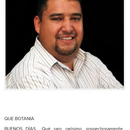
QUE BOTANIA
BUENOS DÍAS… Qué raro, rarísimo, sospechosamente